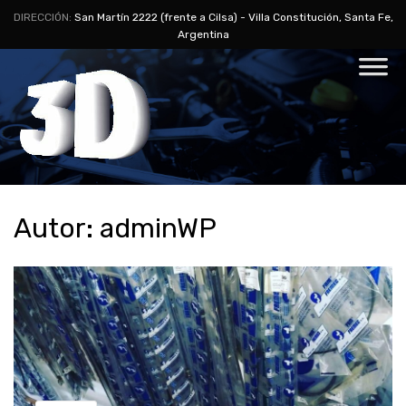
DIRECCIÓN:
San Martín 2222 (frente a Cilsa) - Villa Constitución, Santa Fe,
Argentina
Autor
:
adminWP