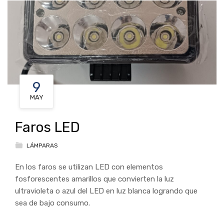
9
MAY
Faros LED
LÁMPARAS
En los faros se utilizan LED con elementos
fosforescentes amarillos que convierten la luz
ultravioleta o azul del LED en luz blanca logrando que
sea de bajo consumo.