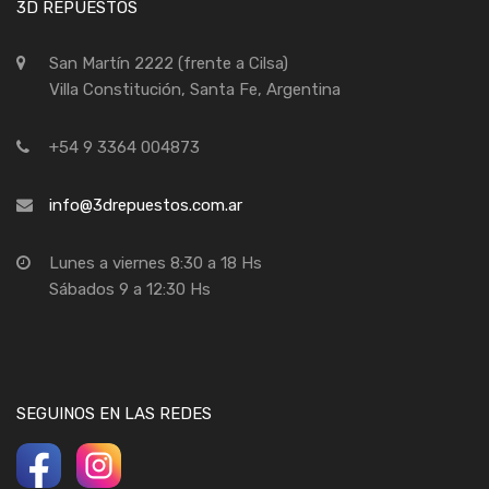
3D REPUESTOS
San Martín 2222 (frente a Cilsa)
Villa Constitución, Santa Fe, Argentina
+54 9 3364 004873
info@3drepuestos.com.ar
Lunes a viernes 8:30 a 18 Hs
Sábados 9 a 12:30 Hs
SEGUINOS EN LAS REDES