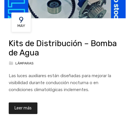
9
MAY
Kits de Distribución – Bomba
de Agua
LÁMPARAS
Las luces auxiliares están diseñadas para mejorar la
visibilidad durante conducción nocturna o en
condiciones climatológicas inclementes.
Leer más