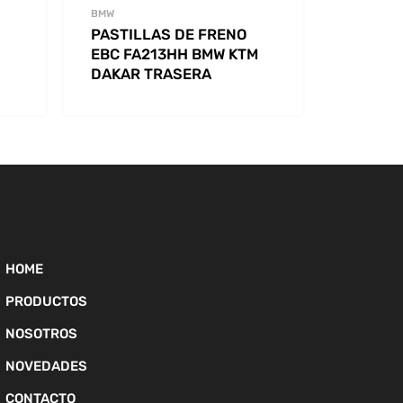
BMW
PASTILLAS DE FRENO
EBC FA213HH BMW KTM
DAKAR TRASERA
HOME
PRODUCTOS
NOSOTROS
NOVEDADES
CONTACTO