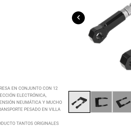
‹
PRESA EN CONJUNTO CON 12
ECCIÓN ELECTRÓNICA,
SPENSIÓN NEUMÁTICA Y MUCHO
RANSPORTE PESADO EN VILLA
ODUCTO TANTOS ORIGINALES