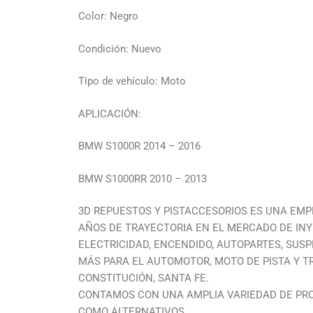
Color: Negro
Condición: Nuevo
Tipo de vehículo: Moto
APLICACIÓN:
BMW S1000R 2014 – 2016
BMW S1000RR 2010 – 2013
3D REPUESTOS Y PISTACCESORIOS ES UNA EM
AÑOS DE TRAYECTORIA EN EL MERCADO DE INY
ELECTRICIDAD, ENCENDIDO, AUTOPARTES, SU
MÁS PARA EL AUTOMOTOR, MOTO DE PISTA Y T
CONSTITUCIÓN, SANTA FE.
CONTAMOS CON UNA AMPLIA VARIEDAD DE PR
COMO ALTERNATIVOS.