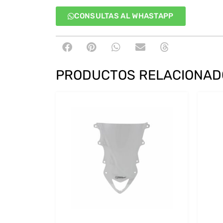
CONSULTAS AL WHASTAPP
PRODUCTOS RELACIONAD