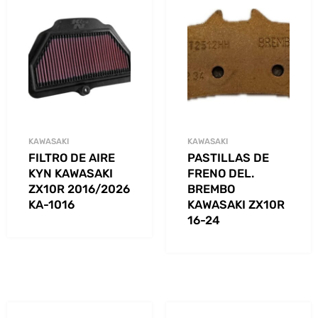
KAWASAKI
KAWASAKI
FILTRO DE AIRE
PASTILLAS DE
KYN KAWASAKI
FRENO DEL.
ZX10R 2016/2026
BREMBO
KA-1016
KAWASAKI ZX10R
16-24