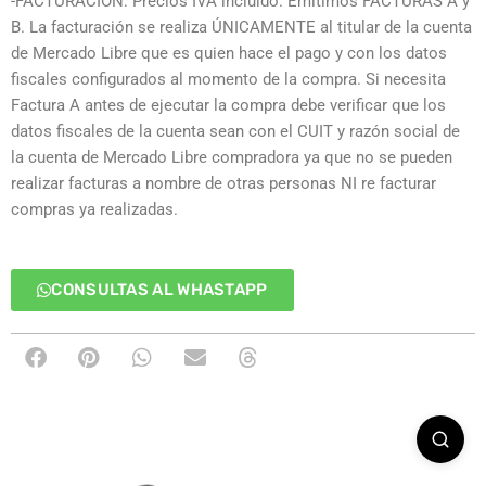
-FACTURACIÓN: Precios IVA incluido. Emitimos FACTURAS A y
B. La facturación se realiza ÚNICAMENTE al titular de la cuenta
de Mercado Libre que es quien hace el pago y con los datos
fiscales configurados al momento de la compra. Si necesita
Factura A antes de ejecutar la compra debe verificar que los
datos fiscales de la cuenta sean con el CUIT y razón social de
la cuenta de Mercado Libre compradora ya que no se pueden
realizar facturas a nombre de otras personas NI re facturar
compras ya realizadas.
CONSULTAS AL WHASTAPP