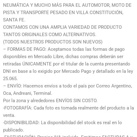
NEUMÁTICA Y MUCHO MÁS PARA EL AUTOMOTOR, MOTO DE
PISTA Y TRANSPORTE PESADO EN VILLA CONSTITUCIÓN,
SANTA FE.
CONTAMOS CON UNA AMPLIA VARIEDAD DE PRODUCTO
TANTOS ORIGINALES COMO ALTERNATIVOS.
(TODOS NUESTROS PRODUCTOS SON NUEVOS)
– FORMAS DE PAGO: Aceptamos todas las formas de pago
disponibles en Mercado Libre, dichas compras deberán ser
retiradas ÚNICAMENTE por el titular de la cuenta presentando
DNI en base a lo exigido por Mercado Pago y detallado en la ley
25.065.
– ENVÍO: Hacemos envíos a todo el país por Correo Argentino,
Oca, Andreani, Terminal.
Por la zona y alrededores ENVÍOS SIN COSTO.
-FOTOGRAFÍA: Cada foto es tomada realmente del producto a la
venta.
-DISPONIBILIDAD: La disponibilidad del stock es real en lo
publicado.