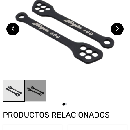
‹
›
PRODUCTOS RELACIONADOS