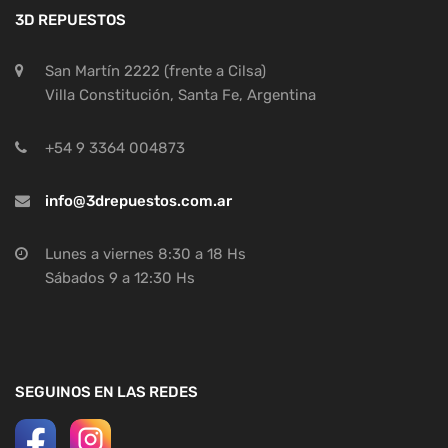
3D REPUESTOS
San Martín 2222 (frente a Cilsa)
Villa Constitución, Santa Fe, Argentina
+54 9 3364 004873
info@3drepuestos.com.ar
Lunes a viernes 8:30 a 18 Hs
Sábados 9 a 12:30 Hs
SEGUINOS EN LAS REDES