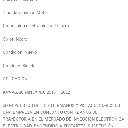
Tipo de vehículo: Moto
Colocación en el vehículo: Trasero
Color: Negro
Condición: Nuevo
Contiene: Bieleta
APLICACION:
KAWASAKI NINJA 400 2018 – 2022
3D REPUESTOS DE HEIZ HERMANOS Y PISTACCESORIOS ES
UNA EMPRESA EN CONJUNTO CON 12 AÑOS DE
TRAYECTORIA EN EL MERCADO DE INYECCIÓN ELECTRÓNICA,
ELECTRICIDAD, ENCENDIDO, AUTOPARTES, SUSPENSIÓN