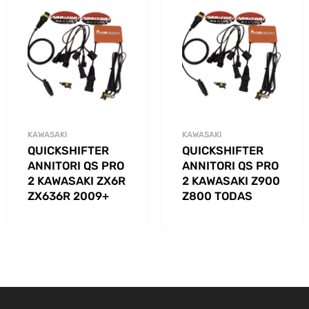
KAWASAKI
KAWASAKI
QUICKSHIFTER
QUICKSHIFTER
ANNITORI QS PRO
ANNITORI QS PRO
2 KAWASAKI ZX6R
2 KAWASAKI Z900
ZX636R 2009+
Z800 TODAS