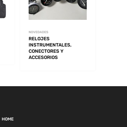
NOVEDADES
RELOJES
INSTRUMENTALES,
CONECTORES Y
ACCESORIOS
HOME