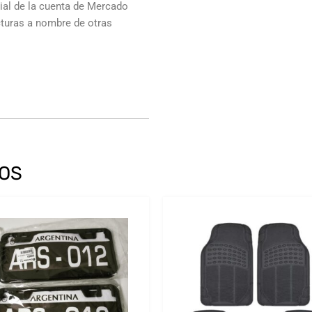
cial de la cuenta de Mercado
cturas a nombre de otras
OS