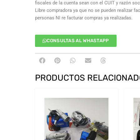
fiscales de la cuenta sean con el CUIT y razón so
Libre compradora ya que no se pueden realizar fa
personas NI re facturar compras ya realizadas.
CONSULTAS AL WHASTAPP
PRODUCTOS RELACIONAD