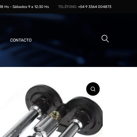
 18 Hs - Sábados 9 a 12:30 Hs
TELÉFONO:
+54 9 3364 004873
CONTACTO