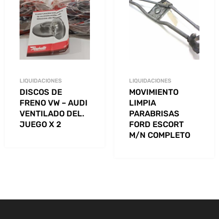
LIQUIDACIONES
LIQUIDACIONES
DISCOS DE
MOVIMIENTO
FRENO VW – AUDI
LIMPIA
VENTILADO DEL.
PARABRISAS
JUEGO X 2
FORD ESCORT
M/N COMPLETO