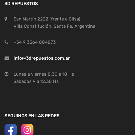
3D REPUESTOS
San Martín 2222 (frente a Cilsa)
Villa Constitución, Santa Fe, Argentina
+54 9 3364 004873
info@3drepuestos.com.ar
Lunes a viernes 8:30 a 18 Hs
Sábados 9 a 12:30 Hs
SEGUINOS EN LAS REDES