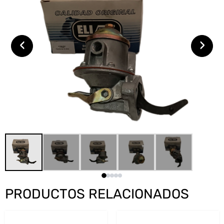
‹
›
PRODUCTOS RELACIONADOS