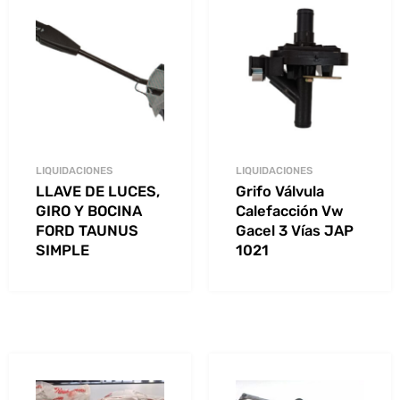
LIQUIDACIONES
LIQUIDACIONES
LLAVE DE LUCES,
Grifo Válvula
GIRO Y BOCINA
Calefacción Vw
FORD TAUNUS
Gacel 3 Vías JAP
SIMPLE
1021