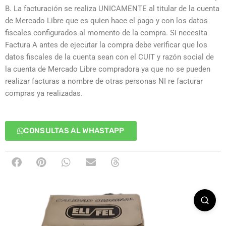
B. La facturación se realiza UNICAMENTE al titular de la cuenta
de Mercado Libre que es quien hace el pago y con los datos
fiscales configurados al momento de la compra. Si necesita
Factura A antes de ejecutar la compra debe verificar que los
datos fiscales de la cuenta sean con el CUIT y razón social de
la cuenta de Mercado Libre compradora ya que no se pueden
realizar facturas a nombre de otras personas NI re facturar
compras ya realizadas.
CONSULTAS AL WHASTAPP