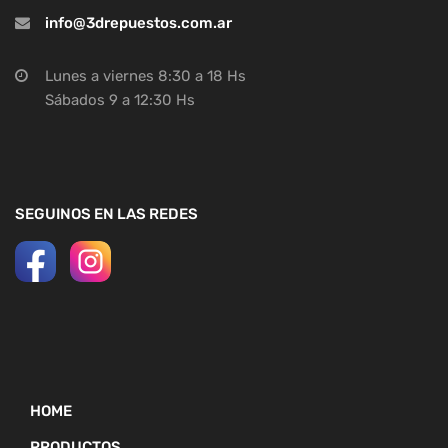
info@3drepuestos.com.ar
Lunes a viernes 8:30 a 18 Hs
Sábados 9 a 12:30 Hs
SEGUINOS EN LAS REDES
HOME
PRODUCTOS