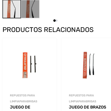
PRODUCTOS RELACIONADOS
REPUESTOS PARA
REPUESTOS PARA
LIMPIAPARABRISAS
LIMPIAPARABRISAS
JUEGO DE
JUEGO DE BRAZOS