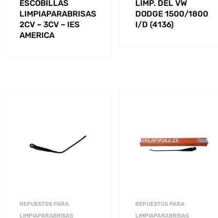
ESCOBILLAS
LIMP. DEL VW
LIMPIAPARABRISAS
DODGE 1500/1800
2CV – 3CV – IES
I/D (4136)
AMERICA
REPUESTOS PARA
REPUESTOS PARA
LIMPIAPARABRISAS
LIMPIAPARABRISAS