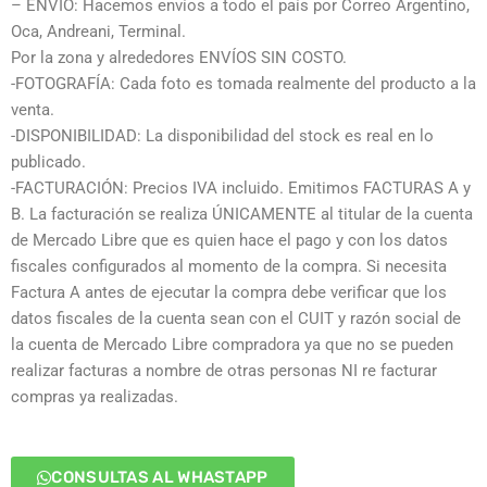
– ENVÍO: Hacemos envíos a todo el país por Correo Argentino,
Oca, Andreani, Terminal.
Por la zona y alrededores ENVÍOS SIN COSTO.
-FOTOGRAFÍA: Cada foto es tomada realmente del producto a la
venta.
-DISPONIBILIDAD: La disponibilidad del stock es real en lo
publicado.
-FACTURACIÓN: Precios IVA incluido. Emitimos FACTURAS A y
B. La facturación se realiza ÚNICAMENTE al titular de la cuenta
de Mercado Libre que es quien hace el pago y con los datos
fiscales configurados al momento de la compra. Si necesita
Factura A antes de ejecutar la compra debe verificar que los
datos fiscales de la cuenta sean con el CUIT y razón social de
la cuenta de Mercado Libre compradora ya que no se pueden
realizar facturas a nombre de otras personas NI re facturar
compras ya realizadas.
CONSULTAS AL WHASTAPP