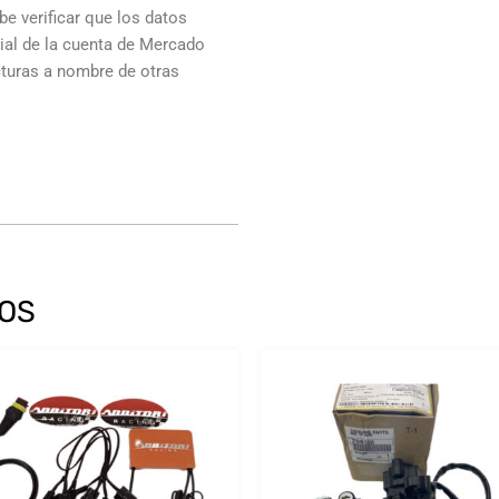
e verificar que los datos
cial de la cuenta de Mercado
cturas a nombre de otras
OS