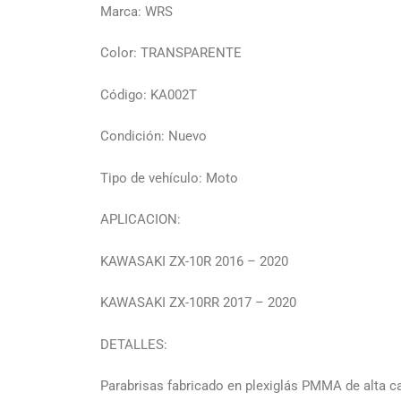
Marca: WRS
Color: TRANSPARENTE
Código: KA002T
Condición: Nuevo
Tipo de vehículo: Moto
APLICACION:
KAWASAKI ZX-10R 2016 – 2020
KAWASAKI ZX-10RR 2017 – 2020
DETALLES:
Parabrisas fabricado en plexiglás PMMA de alta 