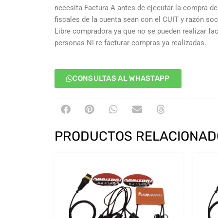
necesita Factura A antes de ejecutar la compra deb
fiscales de la cuenta sean con el CUIT y razón so
Libre compradora ya que no se pueden realizar fa
personas NI re facturar compras ya realizadas.
CONSULTAS AL WHASTAPP
PRODUCTOS RELACIONAD