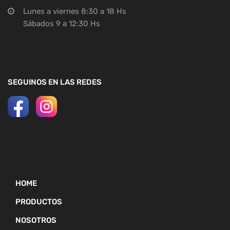
Lunes a viernes 8:30 a 18 Hs
Sábados 9 a 12:30 Hs
SEGUINOS EN LAS REDES
HOME
PRODUCTOS
NOSOTROS