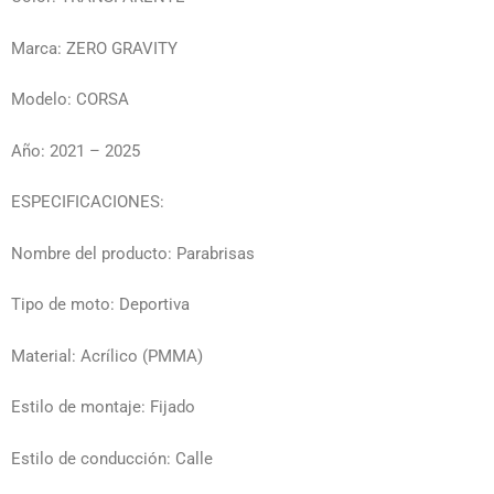
Marca: ZERO GRAVITY
Modelo: CORSA
Año: 2021 – 2025
ESPECIFICACIONES:
Nombre del producto: Parabrisas
Tipo de moto: Deportiva
Material: Acrílico (PMMA)
Estilo de montaje: Fijado
Estilo de conducción: Calle