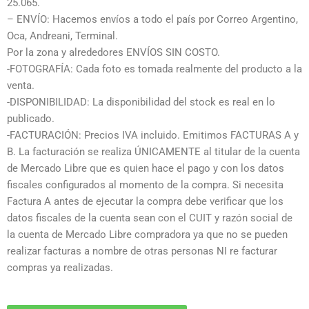
25.065.
– ENVÍO: Hacemos envíos a todo el país por Correo Argentino,
Oca, Andreani, Terminal.
Por la zona y alrededores ENVÍOS SIN COSTO.
-FOTOGRAFÍA: Cada foto es tomada realmente del producto a la
venta.
-DISPONIBILIDAD: La disponibilidad del stock es real en lo
publicado.
-FACTURACIÓN: Precios IVA incluido. Emitimos FACTURAS A y
B. La facturación se realiza ÚNICAMENTE al titular de la cuenta
de Mercado Libre que es quien hace el pago y con los datos
fiscales configurados al momento de la compra. Si necesita
Factura A antes de ejecutar la compra debe verificar que los
datos fiscales de la cuenta sean con el CUIT y razón social de
la cuenta de Mercado Libre compradora ya que no se pueden
realizar facturas a nombre de otras personas NI re facturar
compras ya realizadas.