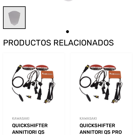
PRODUCTOS RELACIONADOS
KAWASAKI
KAWASAKI
QUICKSHIFTER
QUICKSHIFTER
ANNITIORI QS
ANNITORI QS PRO