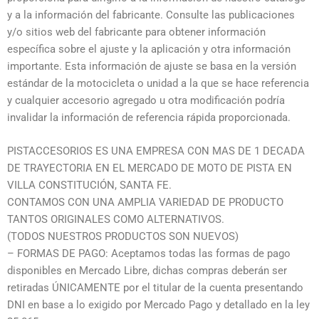
y a la información del fabricante. Consulte las publicaciones
y/o sitios web del fabricante para obtener información
específica sobre el ajuste y la aplicación y otra información
importante. Esta información de ajuste se basa en la versión
estándar de la motocicleta o unidad a la que se hace referencia
y cualquier accesorio agregado u otra modificación podría
invalidar la información de referencia rápida proporcionada.
PISTACCESORIOS ES UNA EMPRESA CON MAS DE 1 DECADA
DE TRAYECTORIA EN EL MERCADO DE MOTO DE PISTA EN
VILLA CONSTITUCIÓN, SANTA FE.
CONTAMOS CON UNA AMPLIA VARIEDAD DE PRODUCTO
TANTOS ORIGINALES COMO ALTERNATIVOS.
(TODOS NUESTROS PRODUCTOS SON NUEVOS)
– FORMAS DE PAGO: Aceptamos todas las formas de pago
disponibles en Mercado Libre, dichas compras deberán ser
retiradas ÚNICAMENTE por el titular de la cuenta presentando
DNI en base a lo exigido por Mercado Pago y detallado en la ley