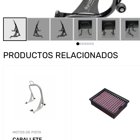
PRODUCTOS RELACIONADOS
MOTOS DE PISTA
CABALLETE