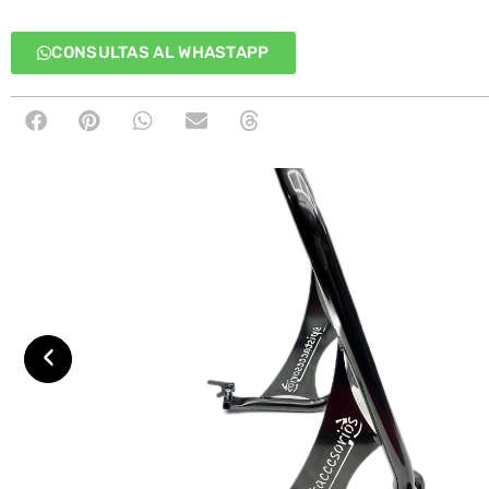
CONSULTAS AL WHASTAPP
‹