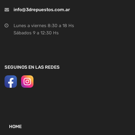
info@3drepuestos.com.ar
Lunes a viernes 8:30 a 18 Hs
Sábados 9 a 12:30 Hs
SEGUINOS EN LAS REDES
HOME