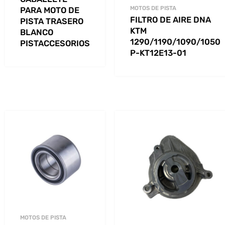
MOTOS DE PISTA
PARA MOTO DE
FILTRO DE AIRE DNA
PISTA TRASERO
KTM
BLANCO
1290/1190/1090/1050
PISTACCESORIOS
P-KT12E13-01
MOTOS DE PISTA