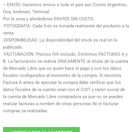
– ENVÍO: Hacemos envíos a todo el país por Correo Argentino,
Oca, Andreani, Terminal.
Por la zona y alrededores ENVÍOS SIN COSTO.
-FOTOGRAFÍA: Cada foto es tomada realmente del producto a la
venta.
-DISPONIBILIDAD: La disponibilidad del stock es real en lo
publicado.
-FACTURACIÓN: Precios IVA incluido. Emitimos FACTURAS A y
B. La facturación se realiza ÚNICAMENTE al titular de la cuenta
de Mercado Libre que es quien hace el pago y con los datos
fiscales configurados al momento de la compra. Si necesita
Factura A antes de ejecutar la compra debe verificar que los
datos fiscales de la cuenta sean con el CUIT y razón social de
la cuenta de Mercado Libre compradora ya que no se pueden
realizar facturas a nombre de otras personas NI re facturar
compras ya realizadas.