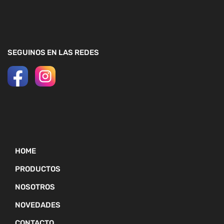
SEGUINOS EN LAS REDES
HOME
PRODUCTOS
NOSOTROS
NOVEDADES
CONTACTO