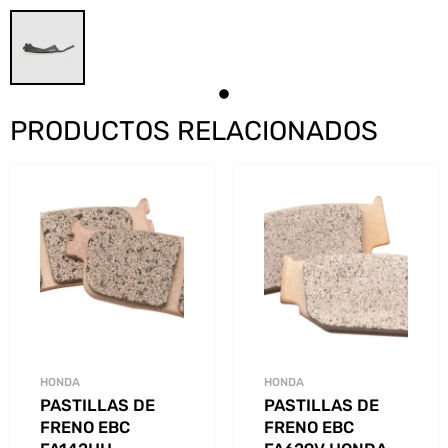
PRODUCTOS RELACIONADOS
HONDA
HONDA
PASTILLAS DE
PASTILLAS DE
FRENO EBC
FRENO EBC