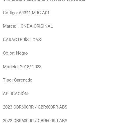
Código: 64341-MJC-A01
Marca: HONDA ORIGINAL
CARACTERÍSTICAS:
Color: Negro
Modelo: 2018/ 2023
Tipo: Carenado
APLICACIÓN:
2023 CBR600RR / CBR600RR ABS
2022 CBR600RR / CBR600RR ABS