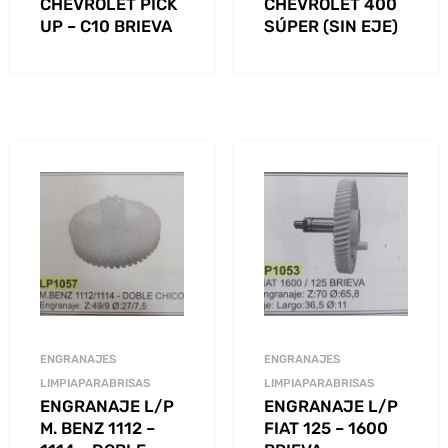
CHEVROLET PICK
CHEVROLET 400
UP – C10 BRIEVA
SÚPER (SIN EJE)
ENGRANAJES
ENGRANAJES
LIMPIAPARABRISAS
LIMPIAPARABRISAS
ENGRANAJE L/P
ENGRANAJE L/P
M. BENZ 1112 –
FIAT 125 – 1600