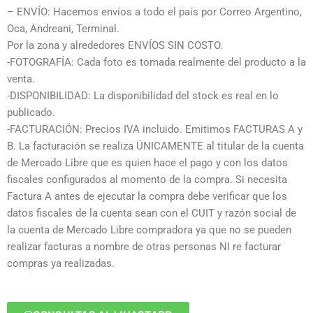
– ENVÍO: Hacemos envíos a todo el país por Correo Argentino,
Oca, Andreani, Terminal.
Por la zona y alrededores ENVÍOS SIN COSTO.
-FOTOGRAFÍA: Cada foto es tomada realmente del producto a la
venta.
-DISPONIBILIDAD: La disponibilidad del stock es real en lo
publicado.
-FACTURACIÓN: Precios IVA incluido. Emitimos FACTURAS A y
B. La facturación se realiza ÚNICAMENTE al titular de la cuenta
de Mercado Libre que es quien hace el pago y con los datos
fiscales configurados al momento de la compra. Si necesita
Factura A antes de ejecutar la compra debe verificar que los
datos fiscales de la cuenta sean con el CUIT y razón social de
la cuenta de Mercado Libre compradora ya que no se pueden
realizar facturas a nombre de otras personas NI re facturar
compras ya realizadas.