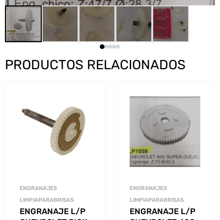
PRODUCTOS RELACIONADOS
ENGRANAJES
ENGRANAJES
LIMPIAPARABRISAS
LIMPIAPARABRISAS
ENGRANAJE L/P
ENGRANAJE L/P