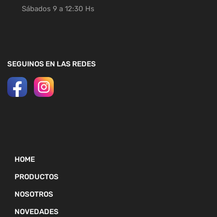
Sábados 9 a 12:30 Hs
SEGUINOS EN LAS REDES
HOME
PRODUCTOS
NOSOTROS
NOVEDADES