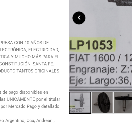
‹
PRESA CON 10 AÑOS DE
LECTRÓNICA, ELECTRICIDAD,
TICA Y MUCHO MÁS PARA EL
ONSTITUCIÓN, SANTA FE.
ODUCTO TANTOS ORIGINALES
de pago disponibles en
adas ÚNICAMENTE por el titular
o por Mercado Pago y detallado
o Argentino, Oca, Andreani,