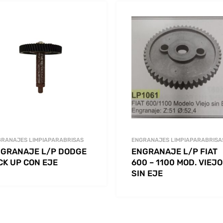
RANAJES LIMPIAPARABRISAS
ENGRANAJES LIMPIAPARABRISA
GRANAJE L/P DODGE
ENGRANAJE L/P FIAT
CK UP CON EJE
600 – 1100 MOD. VIEJO
SIN EJE