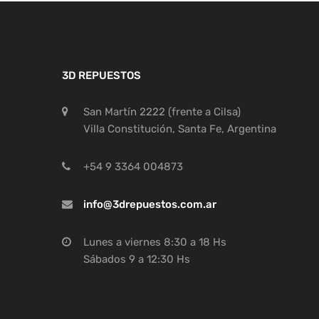
3D REPUESTOS
San Martín 2222 (frente a Cilsa)
Villa Constitución, Santa Fe, Argentina
+54 9 3364 004873
info@3drepuestos.com.ar
Lunes a viernes 8:30 a 18 Hs
Sábados 9 a 12:30 Hs