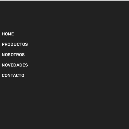
HOME
PRODUCTOS
NOSOTROS
NOVEDADES
CONTACTO