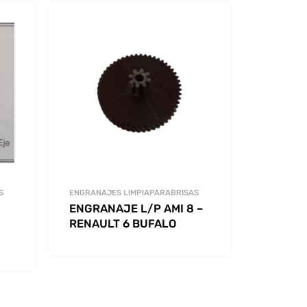
S
ENGRANAJES LIMPIAPARABRISAS
ENGRANAJE L/P AMI 8 –
RENAULT 6 BUFALO