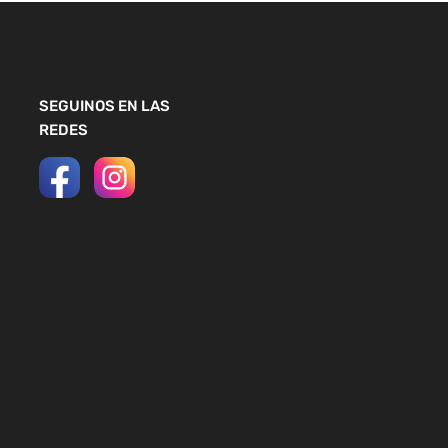
SEGUINOS EN LAS
REDES