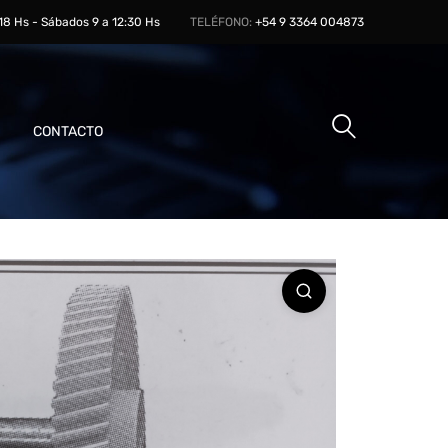
 18 Hs - Sábados 9 a 12:30 Hs
TELÉFONO:
+54 9 3364 004873
CONTACTO