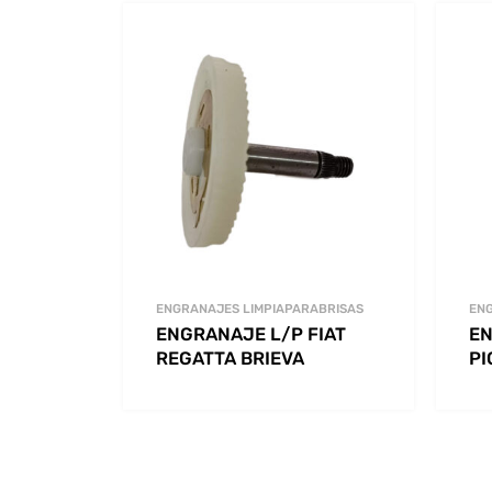
ENGRANAJES LIMPIAPARABRISAS
ENG
ENGRANAJE L/P FIAT
EN
REGATTA BRIEVA
PI