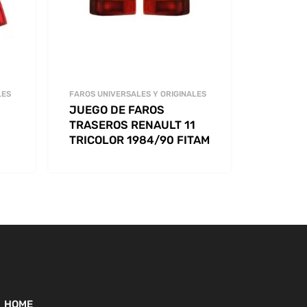
LES
FAROS UNIVERSALES Y ORIGINALES
JUEGO DE FAROS
TRASEROS RENAULT 11
TRICOLOR 1984/90 FITAM
HOME