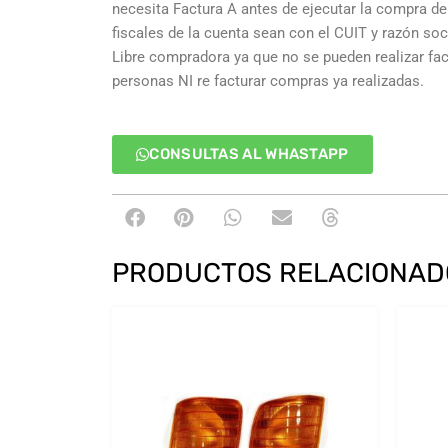
necesita Factura A antes de ejecutar la compra deb
fiscales de la cuenta sean con el CUIT y razón so
Libre compradora ya que no se pueden realizar fa
personas NI re facturar compras ya realizadas.
CONSULTAS AL WHASTAPP
PRODUCTOS RELACIONAD