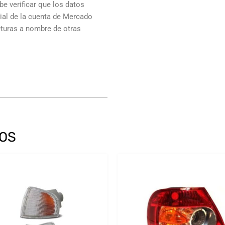
e verificar que los datos
cial de la cuenta de Mercado
cturas a nombre de otras
OS