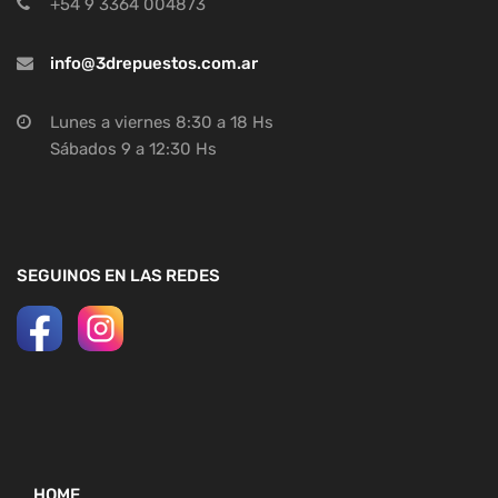
+54 9 3364 004873
info@3drepuestos.com.ar
Lunes a viernes 8:30 a 18 Hs
Sábados 9 a 12:30 Hs
SEGUINOS EN LAS REDES
HOME