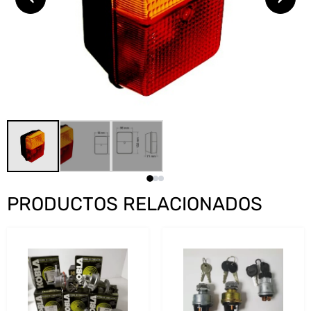
PRODUCTOS RELACIONADOS