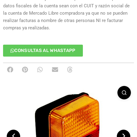
datos fiscales de la cuenta sean con el CUIT y razón social de
la cuenta de Mercado Libre compradora ya que no se pueden
realizar facturas a nombre de otras personas NI re facturar
compras ya realizadas.
CONSULTAS AL WHASTAPP
‹
›