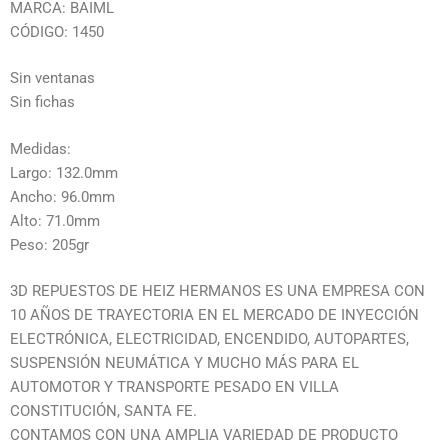
MARCA: BAIML
CÓDIGO: 1450
Sin ventanas
Sin fichas
Medidas:
Largo: 132.0mm
Ancho: 96.0mm
Alto: 71.0mm
Peso: 205gr
3D REPUESTOS DE HEIZ HERMANOS ES UNA EMPRESA CON
10 AÑOS DE TRAYECTORIA EN EL MERCADO DE INYECCIÓN
ELECTRÓNICA, ELECTRICIDAD, ENCENDIDO, AUTOPARTES,
SUSPENSIÓN NEUMÁTICA Y MUCHO MÁS PARA EL
AUTOMOTOR Y TRANSPORTE PESADO EN VILLA
CONSTITUCIÓN, SANTA FE.
CONTAMOS CON UNA AMPLIA VARIEDAD DE PRODUCTO