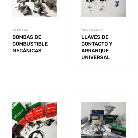
OFERTAS
NOVEDADES
BOMBAS DE
LLAVES DE
COMBUSTIBLE
CONTACTO Y
MECÁNICAS
ARRANQUE
UNIVERSAL