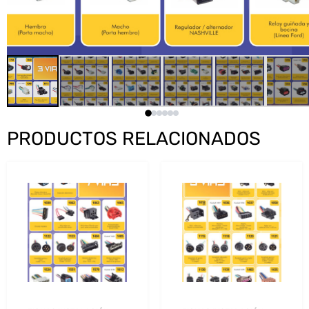
PRODUCTOS RELACIONADOS