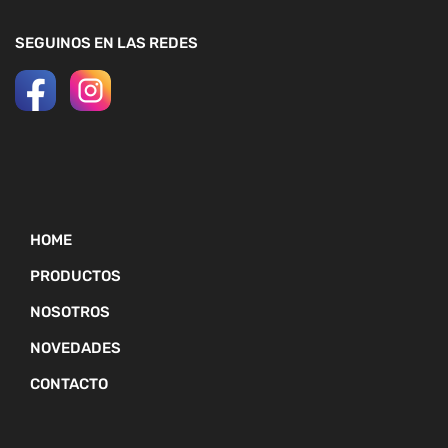
SEGUINOS EN LAS REDES
HOME
PRODUCTOS
NOSOTROS
NOVEDADES
CONTACTO