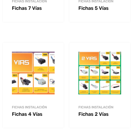
FICHAS INSTALACIÓN
FICHAS INSTALACIÓN
Fichas 7 Vías
Fichas 5 Vías
FICHAS INSTALACIÓN
FICHAS INSTALACIÓN
Fichas 4 Vías
Fichas 2 Vías