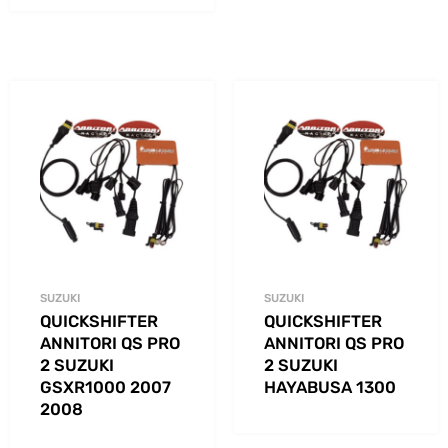
SUZUKI
SUZUKI
QUICKSHIFTER
QUICKSHIFTER
ANNITORI QS PRO
ANNITORI QS PRO
2 SUZUKI
2 SUZUKI
GSXR1000 2007
HAYABUSA 1300
2008