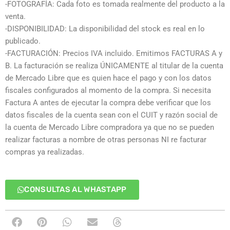
-FOTOGRAFÍA: Cada foto es tomada realmente del producto a la
venta.
-DISPONIBILIDAD: La disponibilidad del stock es real en lo
publicado.
-FACTURACIÓN: Precios IVA incluido. Emitimos FACTURAS A y
B. La facturación se realiza ÚNICAMENTE al titular de la cuenta
de Mercado Libre que es quien hace el pago y con los datos
fiscales configurados al momento de la compra. Si necesita
Factura A antes de ejecutar la compra debe verificar que los
datos fiscales de la cuenta sean con el CUIT y razón social de
la cuenta de Mercado Libre compradora ya que no se pueden
realizar facturas a nombre de otras personas NI re facturar
compras ya realizadas.
CONSULTAS AL WHASTAPP