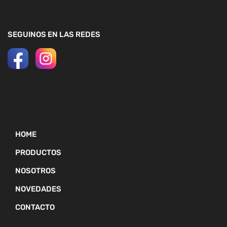
SEGUINOS EN LAS REDES
HOME
PRODUCTOS
NOSOTROS
NOVEDADES
CONTACTO