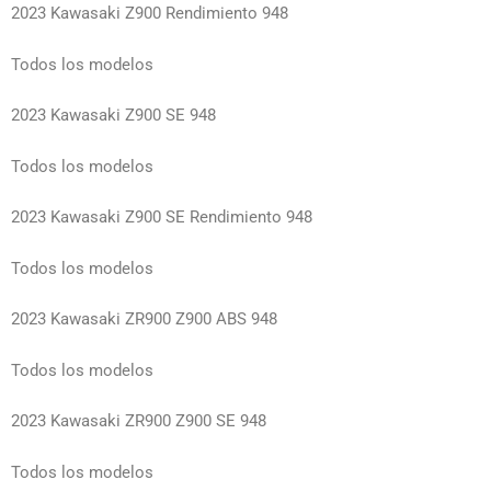
2023 Kawasaki Z900 Rendimiento 948
Todos los modelos
2023 Kawasaki Z900 SE 948
Todos los modelos
2023 Kawasaki Z900 SE Rendimiento 948
Todos los modelos
2023 Kawasaki ZR900 Z900 ABS 948
Todos los modelos
2023 Kawasaki ZR900 Z900 SE 948
Todos los modelos