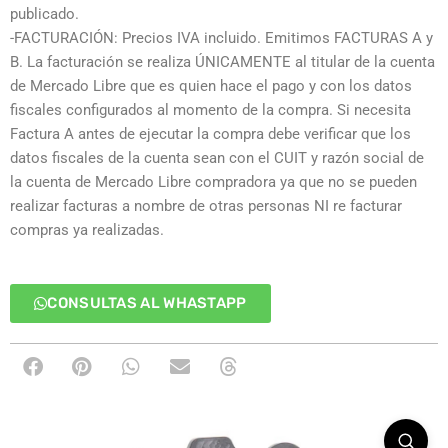
publicado.
-FACTURACIÓN: Precios IVA incluido. Emitimos FACTURAS A y
B. La facturación se realiza ÚNICAMENTE al titular de la cuenta
de Mercado Libre que es quien hace el pago y con los datos
fiscales configurados al momento de la compra. Si necesita
Factura A antes de ejecutar la compra debe verificar que los
datos fiscales de la cuenta sean con el CUIT y razón social de
la cuenta de Mercado Libre compradora ya que no se pueden
realizar facturas a nombre de otras personas NI re facturar
compras ya realizadas.
CONSULTAS AL WHASTAPP