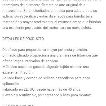
reemplazo del elemento filtrante de aire original de su
motocicleta. Están diseñados a medida para adaptarse a su
aplicación específica y están diseñados para brindar baja
restricción y mayor rendimiento, al mismo tiempo que brindan
una excelente protección del motor para su motocicleta.
DETALLES DE PRODUCTO
Diseñado para proporcionar mayor potencia y torsión.
El medio plisado proporciona una gran área de filtración que
ofrece largos intervalos de servicio.
Múltiples capas de gasa de algodón tejido ofrecen una
excelente filtración.
Sellado base y cordón de sellado específicos para cada
aplicación
Fabricado en EE. UU. desde hace más de 40 años.
¡Lavable y reutilizable, preengrasado y listo para montar!