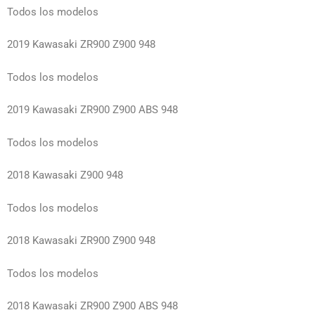
Todos los modelos
2019 Kawasaki ZR900 Z900 948
Todos los modelos
2019 Kawasaki ZR900 Z900 ABS 948
Todos los modelos
2018 Kawasaki Z900 948
Todos los modelos
2018 Kawasaki ZR900 Z900 948
Todos los modelos
2018 Kawasaki ZR900 Z900 ABS 948