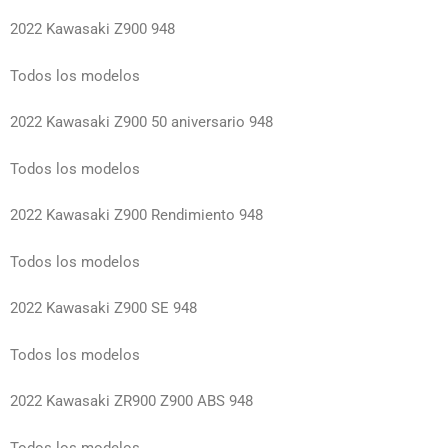
2022 Kawasaki Z900 948
Todos los modelos
2022 Kawasaki Z900 50 aniversario 948
Todos los modelos
2022 Kawasaki Z900 Rendimiento 948
Todos los modelos
2022 Kawasaki Z900 SE 948
Todos los modelos
2022 Kawasaki ZR900 Z900 ABS 948
Todos los modelos