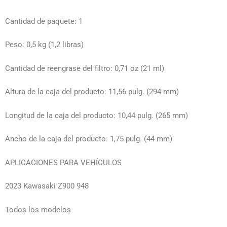
Cantidad de paquete: 1
Peso: 0,5 kg (1,2 libras)
Cantidad de reengrase del filtro: 0,71 oz (21 ml)
Altura de la caja del producto: 11,56 pulg. (294 mm)
Longitud de la caja del producto: 10,44 pulg. (265 mm)
Ancho de la caja del producto: 1,75 pulg. (44 mm)
APLICACIONES PARA VEHÍCULOS
2023 Kawasaki Z900 948
Todos los modelos