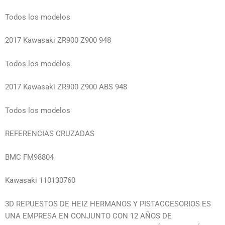
Todos los modelos
2017 Kawasaki ZR900 Z900 948
Todos los modelos
2017 Kawasaki ZR900 Z900 ABS 948
Todos los modelos
REFERENCIAS CRUZADAS
BMC FM98804
Kawasaki 110130760
3D REPUESTOS DE HEIZ HERMANOS Y PISTACCESORIOS ES
UNA EMPRESA EN CONJUNTO CON 12 AÑOS DE