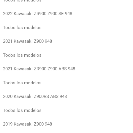
2022 Kawasaki ZR900 Z900 SE 948
Todos los modelos
2021 Kawasaki Z900 948
Todos los modelos
2021 Kawasaki ZR900 Z900 ABS 948
Todos los modelos
2020 Kawasaki Z900RS ABS 948
Todos los modelos
2019 Kawasaki Z900 948