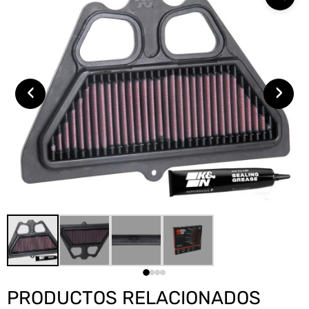
‹
›
PRODUCTOS RELACIONADOS