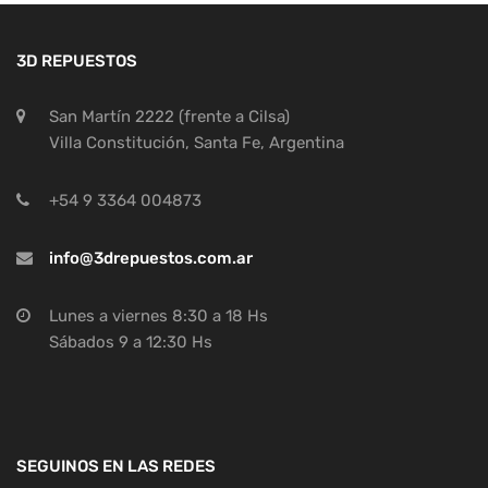
3D REPUESTOS
San Martín 2222 (frente a Cilsa)
Villa Constitución, Santa Fe, Argentina
+54 9 3364 004873
info@3drepuestos.com.ar
Lunes a viernes 8:30 a 18 Hs
Sábados 9 a 12:30 Hs
SEGUINOS EN LAS REDES