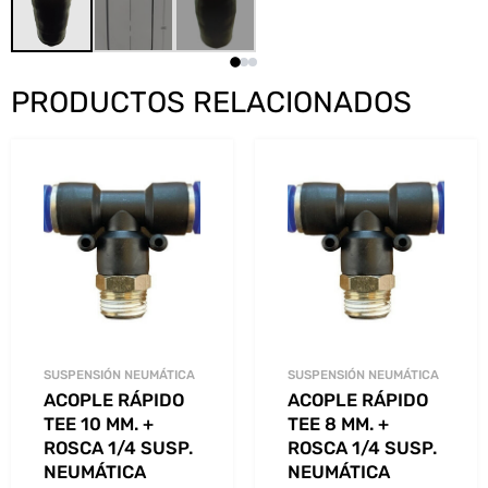
PRODUCTOS RELACIONADOS
SUSPENSIÓN NEUMÁTICA
SUSPENSIÓN NEUMÁTICA
ACOPLE RÁPIDO
ACOPLE RÁPIDO
TEE 10 MM. +
TEE 8 MM. +
ROSCA 1/4 SUSP.
ROSCA 1/4 SUSP.
NEUMÁTICA
NEUMÁTICA