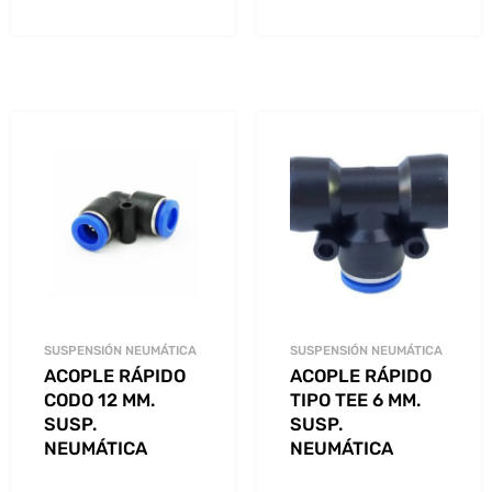
SUSPENSIÓN NEUMÁTICA
SUSPENSIÓN NEUMÁTICA
ACOPLE RÁPIDO
ACOPLE RÁPIDO
CODO 12 MM.
TIPO TEE 6 MM.
SUSP.
SUSP.
NEUMÁTICA
NEUMÁTICA