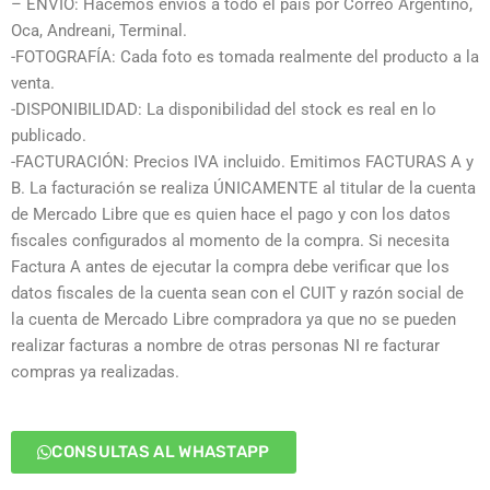
– ENVÍO: Hacemos envíos a todo el país por Correo Argentino,
Oca, Andreani, Terminal.
-FOTOGRAFÍA: Cada foto es tomada realmente del producto a la
venta.
-DISPONIBILIDAD: La disponibilidad del stock es real en lo
publicado.
-FACTURACIÓN: Precios IVA incluido. Emitimos FACTURAS A y
B. La facturación se realiza ÚNICAMENTE al titular de la cuenta
de Mercado Libre que es quien hace el pago y con los datos
fiscales configurados al momento de la compra. Si necesita
Factura A antes de ejecutar la compra debe verificar que los
datos fiscales de la cuenta sean con el CUIT y razón social de
la cuenta de Mercado Libre compradora ya que no se pueden
realizar facturas a nombre de otras personas NI re facturar
compras ya realizadas.
CONSULTAS AL WHASTAPP