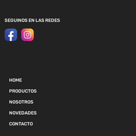
SEGUINOS EN LAS REDES
HOME
PRODUCTOS
NOSOTROS
NOVEDADES
CONTACTO