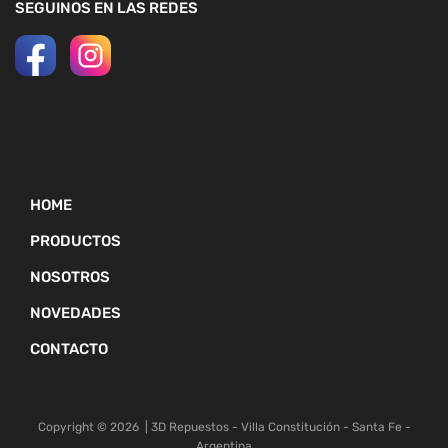
SEGUINOS EN LAS REDES
HOME
PRODUCTOS
NOSOTROS
NOVEDADES
CONTACTO
Copyright ©
2026
| 3D Repuestos - Villa Constitución - Santa Fe -
Argentina