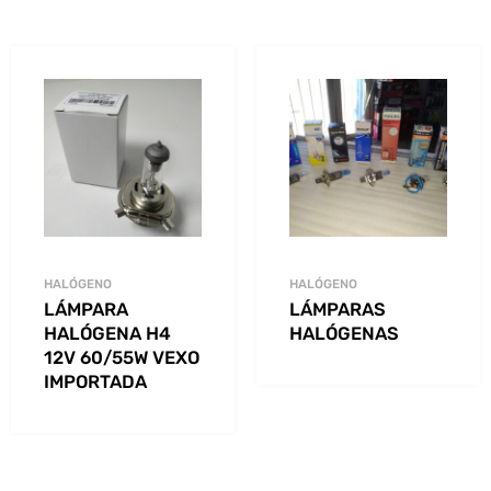
HALÓGENO
HALÓGENO
LÁMPARA
LÁMPARAS
HALÓGENA H4
HALÓGENAS
12V 60/55W VEXO
IMPORTADA