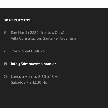
3D REPUESTOS
San Martín 2222 (frente a Cilsa)
Villa Constitución, Santa Fe, Argentina
+54 9 3364 004873
info@3drepuestos.com.ar
Lunes a viernes 8:30 a 18 Hs
Sábados 9 a 12:30 Hs