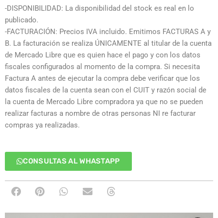
-DISPONIBILIDAD: La disponibilidad del stock es real en lo
publicado.
-FACTURACIÓN: Precios IVA incluido. Emitimos FACTURAS A y
B. La facturación se realiza ÚNICAMENTE al titular de la cuenta
de Mercado Libre que es quien hace el pago y con los datos
fiscales configurados al momento de la compra. Si necesita
Factura A antes de ejecutar la compra debe verificar que los
datos fiscales de la cuenta sean con el CUIT y razón social de
la cuenta de Mercado Libre compradora ya que no se pueden
realizar facturas a nombre de otras personas NI re facturar
compras ya realizadas.
CONSULTAS AL WHASTAPP