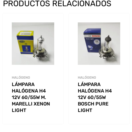
PRODUCTOS RELACIONADOS
HALÓGENO
HALÓGENO
LÁMPARA
LÁMPARA
HALÓGENA H4
HALÓGENA H4
12V 60/55W M.
12V 60/55W
MARELLI XENON
BOSCH PURE
LIGHT
LIGHT