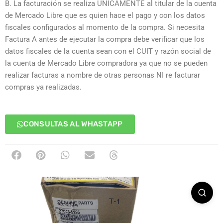
B. La facturación se realiza ÚNICAMENTE al titular de la cuenta
de Mercado Libre que es quien hace el pago y con los datos
fiscales configurados al momento de la compra. Si necesita
Factura A antes de ejecutar la compra debe verificar que los
datos fiscales de la cuenta sean con el CUIT y razón social de
la cuenta de Mercado Libre compradora ya que no se pueden
realizar facturas a nombre de otras personas NI re facturar
compras ya realizadas.
CONSULTAS AL WHASTAPP