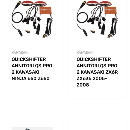
KAWASAKI
KAWASAKI
QUICKSHIFTER
QUICKSHIFTER
ANNITORI QS PRO
ANNITORI QS PRO
2 KAWASAKI
2 KAWASAKI ZX6R
NINJA 650 Z650
ZX636 2005-
2008