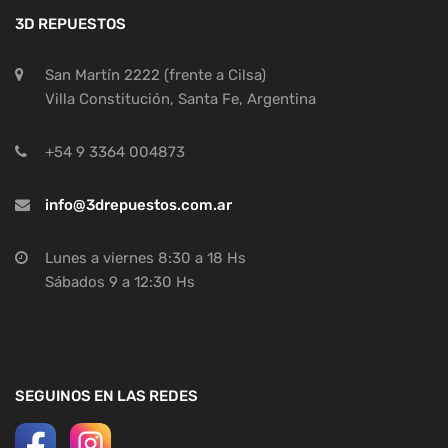
3D REPUESTOS
San Martín 2222 (frente a Cilsa)
Villa Constitución, Santa Fe, Argentina
+54 9 3364 004873
info@3drepuestos.com.ar
Lunes a viernes 8:30 a 18 Hs
Sábados 9 a 12:30 Hs
SEGUINOS EN LAS REDES