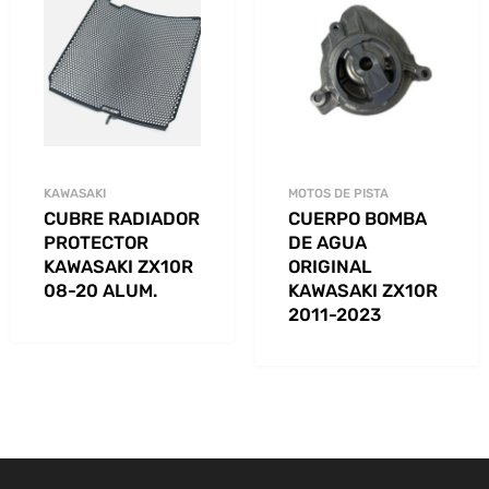
KAWASAKI
MOTOS DE PISTA
CUBRE RADIADOR
CUERPO BOMBA
PROTECTOR
DE AGUA
KAWASAKI ZX10R
ORIGINAL
08-20 ALUM.
KAWASAKI ZX10R
2011-2023