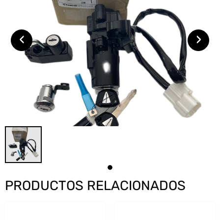
‹
›
PRODUCTOS RELACIONADOS