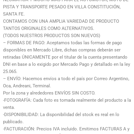
PISTA Y TRANSPORTE PESADO EN VILLA CONSTITUCIÓN,
SANTA FE.
CONTAMOS CON UNA AMPLIA VARIEDAD DE PRODUCTO
TANTOS ORIGINALES COMO ALTERNATIVOS.
(TODOS NUESTROS PRODUCTOS SON NUEVOS)
– FORMAS DE PAGO: Aceptamos todas las formas de pago
disponibles en Mercado Libre, dichas compras deberán ser
retiradas ÚNICAMENTE por el titular de la cuenta presentando
DNI en base a lo exigido por Mercado Pago y detallado en la ley
25.065.
– ENVÍO: Hacemos envíos a todo el país por Correo Argentino,
Oca, Andreani, Terminal.
Por la zona y alrededores ENVÍOS SIN COSTO.
-FOTOGRAFÍA: Cada foto es tomada realmente del producto a la
venta.
-DISPONIBILIDAD: La disponibilidad del stock es real en lo
publicado.
-FACTURACIÓN: Precios IVA incluido. Emitimos FACTURAS A y