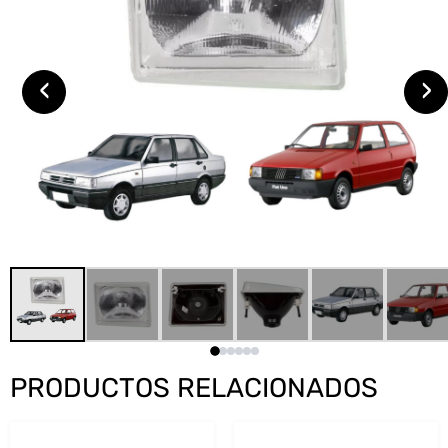
‹
›
PRODUCTOS RELACIONADOS