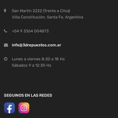
San Martín 2222 (frente a Cilsa)
Villa Constitución, Santa Fe, Argentina
+54 9 3364 004873
info@3drepuestos.com.ar
Lunes a viernes 8:30 a 18 Hs
Sábados 9 a 12:30 Hs
SEGUINOS EN LAS REDES