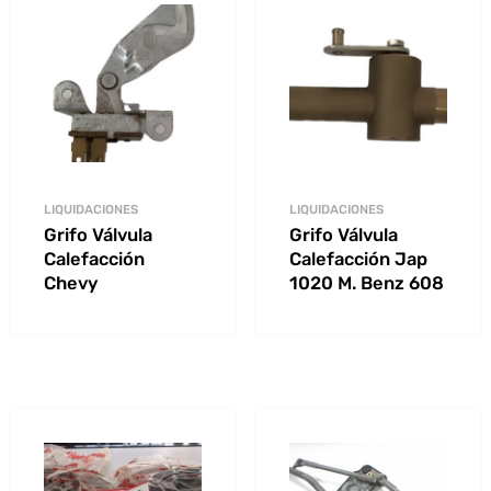
LIQUIDACIONES
LIQUIDACIONES
Grifo Válvula
Grifo Válvula
Calefacción
Calefacción Jap
Chevy
1020 M. Benz 608