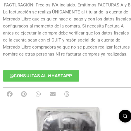
-FACTURACIÓN: Precios IVA incluido. Emitimos FACTURAS A y B
La facturación se realiza ÚNICAMENTE al titular de la cuenta de
Mercado Libre que es quien hace el pago y con los datos fiscales
configurados al momento de la compra. Si necesita Factura A
antes de ejecutar la compra debe verificar que los datos fiscales
de la cuenta sean con el CUIT y razón social de la cuenta de
Mercado Libre compradora ya que no se pueden realizar facturas
nombre de otras personas NI re facturar compras ya realizadas.
CONSULTAS AL WHASTAPP