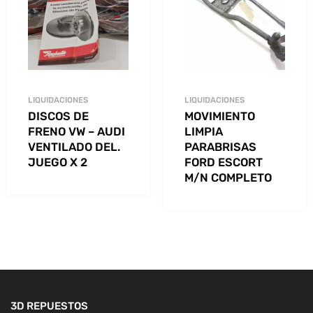
LIQUIDACIONES
LIQUIDACIONES
DISCOS DE
MOVIMIENTO
FRENO VW – AUDI
LIMPIA
VENTILADO DEL.
PARABRISAS
JUEGO X 2
FORD ESCORT
M/N COMPLETO
3D REPUESTOS