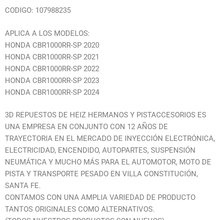
CODIGO: 107988235
APLICA A LOS MODELOS:
HONDA CBR1000RR-SP 2020
HONDA CBR1000RR-SP 2021
HONDA CBR1000RR-SP 2022
HONDA CBR1000RR-SP 2023
HONDA CBR1000RR-SP 2024
3D REPUESTOS DE HEIZ HERMANOS Y PISTACCESORIOS ES
UNA EMPRESA EN CONJUNTO CON 12 AÑOS DE
TRAYECTORIA EN EL MERCADO DE INYECCIÓN ELECTRÓNICA,
ELECTRICIDAD, ENCENDIDO, AUTOPARTES, SUSPENSIÓN
NEUMÁTICA Y MUCHO MÁS PARA EL AUTOMOTOR, MOTO DE
PISTA Y TRANSPORTE PESADO EN VILLA CONSTITUCIÓN,
SANTA FE.
CONTAMOS CON UNA AMPLIA VARIEDAD DE PRODUCTO
TANTOS ORIGINALES COMO ALTERNATIVOS.