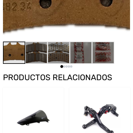
PRODUCTOS RELACIONADOS