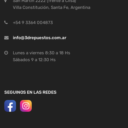
San Martín 2222 (frente a Cilsa)
Villa Constitución, Santa Fe, Argentina
+54 9 3364 004873
info@3drepuestos.com.ar
Lunes a viernes 8:30 a 18 Hs
Sábados 9 a 12:30 Hs
SEGUINOS EN LAS REDES