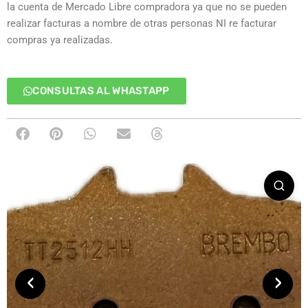
la cuenta de Mercado Libre compradora ya que no se pueden
realizar facturas a nombre de otras personas NI re facturar
compras ya realizadas.
CONSULTAS AL WHASTAPP
‹
›