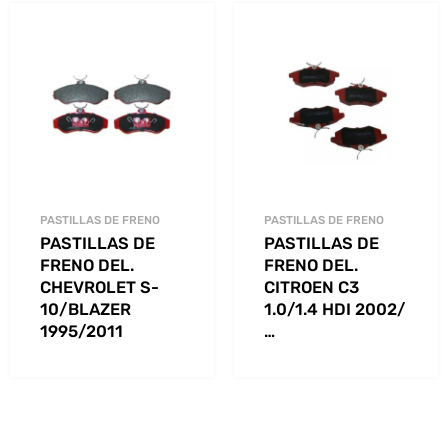
PASTILLAS DE FRENO
PASTILLAS DE FRENO
PASTILLAS DE
PASTILLAS DE
FRENO DEL.
FRENO DEL.
CHEVROLET S-
CITROEN C3
10/BLAZER
1.0/1.4 HDI 2002/
1995/2011
…