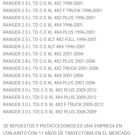
RANGER 2.5 L TD C-S XL 4X2 1996-2001
RANGER 2.5 L TD C-S XL 4X2 F-TRUCK 1996-2001
RANGER 2.5 L TD C-S XL 4X2 PLUS 1996-2001
RANGER 2.5 L TD C-S XL 4X4 1996-2001
RANGER 2.5 L TD C-S XL 4X4 PLUS 1996-2001
RANGER 2.5 L TD C-S XLT 4X2 FULL 1996-2001
RANGER 2.5 L TD C-S XLT 4X4 1996-2001
RANGER 2.8 L TD C-S XL 4X2 2001-2004
RANGER 2.8 L TD C-S XL 4X2 PLUS 2001-2006
RANGER 2.8 L TD C-S XL 4X2 TRUCK 2001-2006
RANGER 2.8 L TD C-S XL 4X4 2001-2004
RANGER 2.8 L TD C-S XL 4X4 PLUS 2001-2006
RANGER 3.0 L TDI C-S XL 4X2 PLUS 2009-2012
RANGER 3.0 L TDI C-S XL 4X4 PLUS 2009-2012
RANGER 3.0 L TDI C-S XL 4X2 F-TRUCK 2009-2012
RANGER 3.0 L TDI C-S XL 4X2 PLUS 2006-2009
3D REPUESTOS Y PISTACCESORIOS ES UNA EMPRESA EN
CONJUNTO CON 11 AÑOS DE TRAYECTORIA EN EL MERCADO