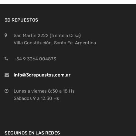
3D REPUESTOS
San Martín 2222 (frente a Cilsa)
Villa Constitución, Santa Fe, Argentina
+54 9 3364 004873
info@3drepuestos.com.ar
Lunes a viernes 8:30 a 18 Hs
Sábados 9 a 12:30 Hs
SEGUINOS EN LAS REDES