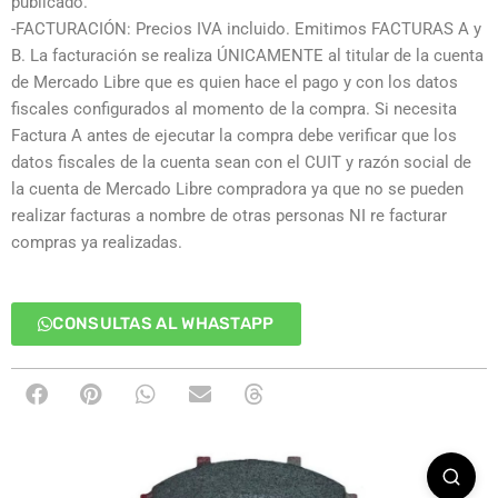
publicado.
-FACTURACIÓN: Precios IVA incluido. Emitimos FACTURAS A y
B. La facturación se realiza ÚNICAMENTE al titular de la cuenta
de Mercado Libre que es quien hace el pago y con los datos
fiscales configurados al momento de la compra. Si necesita
Factura A antes de ejecutar la compra debe verificar que los
datos fiscales de la cuenta sean con el CUIT y razón social de
la cuenta de Mercado Libre compradora ya que no se pueden
realizar facturas a nombre de otras personas NI re facturar
compras ya realizadas.
CONSULTAS AL WHASTAPP