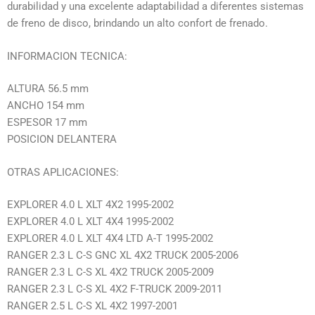
durabilidad y una excelente adaptabilidad a diferentes sistemas
de freno de disco, brindando un alto confort de frenado.
INFORMACION TECNICA:
ALTURA 56.5 mm
ANCHO 154 mm
ESPESOR 17 mm
POSICION DELANTERA
OTRAS APLICACIONES:
EXPLORER 4.0 L XLT 4X2 1995-2002
EXPLORER 4.0 L XLT 4X4 1995-2002
EXPLORER 4.0 L XLT 4X4 LTD A-T 1995-2002
RANGER 2.3 L C-S GNC XL 4X2 TRUCK 2005-2006
RANGER 2.3 L C-S XL 4X2 TRUCK 2005-2009
RANGER 2.3 L C-S XL 4X2 F-TRUCK 2009-2011
RANGER 2.5 L C-S XL 4X2 1997-2001