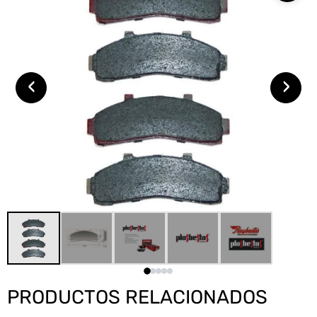
‹
›
PRODUCTOS RELACIONADOS