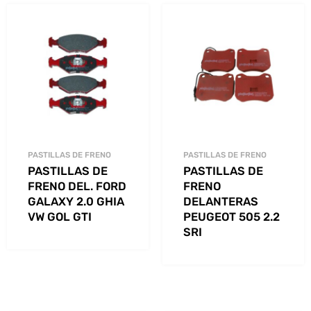
PASTILLAS DE FRENO
PASTILLAS DE FRENO
PASTILLAS DE
PASTILLAS DE
FRENO DEL. FORD
FRENO
GALAXY 2.0 GHIA
DELANTERAS
VW GOL GTI
PEUGEOT 505 2.2
SRI