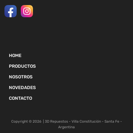
HOME
PRODUCTOS
NOSOTROS
NOVEDADES
CONTACTO
Copyright ©
2026
| 3D Repuestos - Villa Constitución - Santa Fe -
Argentina