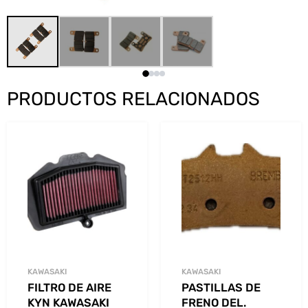
PRODUCTOS RELACIONADOS
KAWASAKI
KAWASAKI
FILTRO DE AIRE
PASTILLAS DE
KYN KAWASAKI
FRENO DEL.