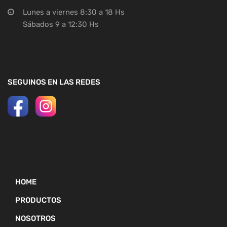
Lunes a viernes 8:30 a 18 Hs
Sábados 9 a 12:30 Hs
SEGUINOS EN LAS REDES
HOME
PRODUCTOS
NOSOTROS