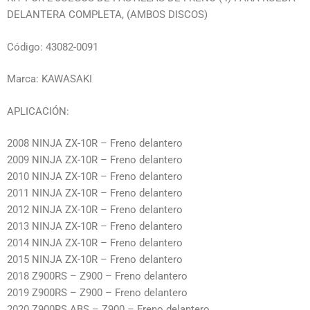
DELANTERA COMPLETA, (AMBOS DISCOS)
Código: 43082-0091
Marca: KAWASAKI
APLICACIÓN:
2008 NINJA ZX-10R – Freno delantero
2009 NINJA ZX-10R – Freno delantero
2010 NINJA ZX-10R – Freno delantero
2011 NINJA ZX-10R – Freno delantero
2012 NINJA ZX-10R – Freno delantero
2013 NINJA ZX-10R – Freno delantero
2014 NINJA ZX-10R – Freno delantero
2015 NINJA ZX-10R – Freno delantero
2018 Z900RS – Z900 – Freno delantero
2019 Z900RS – Z900 – Freno delantero
2020 Z900RS ABS – Z900 – Freno delantero