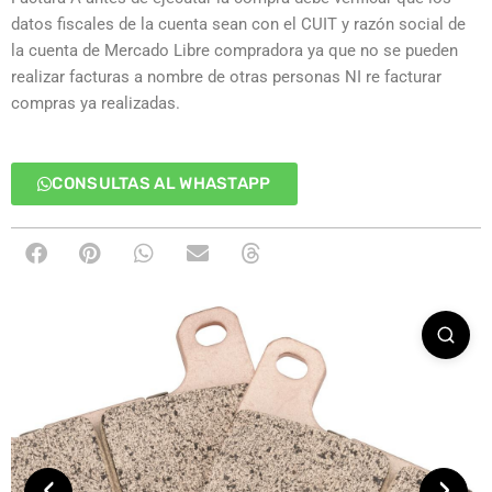
datos fiscales de la cuenta sean con el CUIT y razón social de
la cuenta de Mercado Libre compradora ya que no se pueden
realizar facturas a nombre de otras personas NI re facturar
compras ya realizadas.
CONSULTAS AL WHASTAPP
‹
›