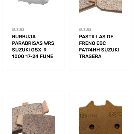
SUZUKI
SUZUKI
BURBUJA
PASTILLAS DE
PARABRISAS WRS
FRENO EBC
SUZUKI GSX-R
FA174HH SUZUKI
1000 17-24 FUME
TRASERA