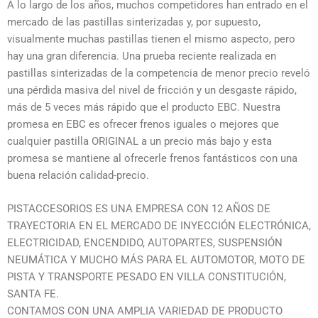
A lo largo de los años, muchos competidores han entrado en el
mercado de las pastillas sinterizadas y, por supuesto,
visualmente muchas pastillas tienen el mismo aspecto, pero
hay una gran diferencia. Una prueba reciente realizada en
pastillas sinterizadas de la competencia de menor precio reveló
una pérdida masiva del nivel de fricción y un desgaste rápido,
más de 5 veces más rápido que el producto EBC. Nuestra
promesa en EBC es ofrecer frenos iguales o mejores que
cualquier pastilla ORIGINAL a un precio más bajo y esta
promesa se mantiene al ofrecerle frenos fantásticos con una
buena relación calidad-precio.
PISTACCESORIOS ES UNA EMPRESA CON 12 AÑOS DE
TRAYECTORIA EN EL MERCADO DE INYECCIÓN ELECTRÓNICA,
ELECTRICIDAD, ENCENDIDO, AUTOPARTES, SUSPENSIÓN
NEUMÁTICA Y MUCHO MÁS PARA EL AUTOMOTOR, MOTO DE
PISTA Y TRANSPORTE PESADO EN VILLA CONSTITUCIÓN,
SANTA FE.
CONTAMOS CON UNA AMPLIA VARIEDAD DE PRODUCTO