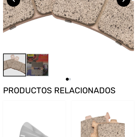
PRODUCTOS RELACIONADOS