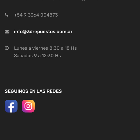
+54 9 3364 004873
info@3drepuestos.com.ar
Lunes a viernes 8:30 a 18 Hs
Sábados 9 a 12:30 Hs
SEGUINOS EN LAS REDES