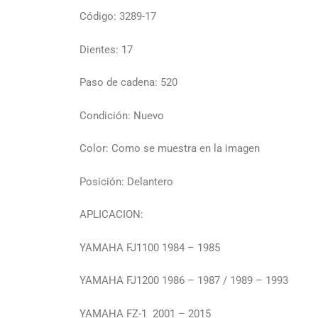
Código: 3289-17
Dientes: 17
Paso de cadena: 520
Condición: Nuevo
Color: Como se muestra en la imagen
Posición: Delantero
APLICACION:
YAMAHA FJ1100 1984 – 1985
YAMAHA FJ1200 1986 – 1987 / 1989 – 1993
YAMAHA FZ-1 2001 – 2015