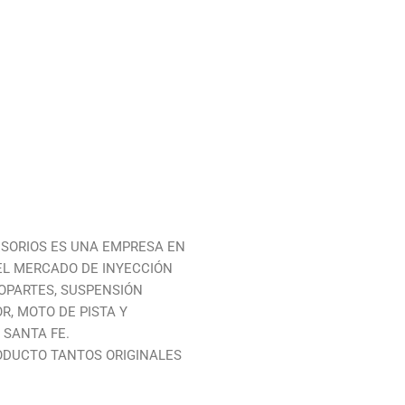
ESORIOS ES UNA EMPRESA EN
EL MERCADO DE INYECCIÓN
TOPARTES, SUSPENSIÓN
, MOTO DE PISTA Y
 SANTA FE.
ODUCTO TANTOS ORIGINALES