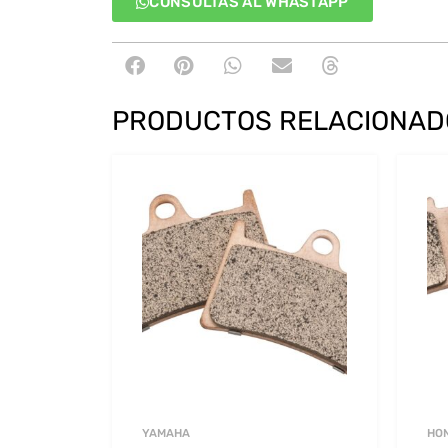
CONSULTAS AL WHASTAPP
PRODUCTOS RELACIONAD
YAMAHA
HO