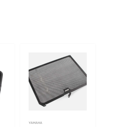
YAMAHA