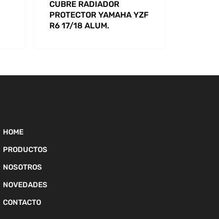
CUBRE RADIADOR
PROTECTOR YAMAHA YZF
R6 17/18 ALUM.
HOME
PRODUCTOS
NOSOTROS
NOVEDADES
CONTACTO