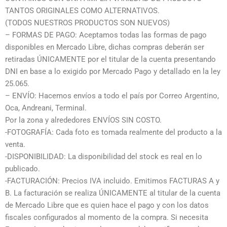
TANTOS ORIGINALES COMO ALTERNATIVOS.
(TODOS NUESTROS PRODUCTOS SON NUEVOS)
– FORMAS DE PAGO: Aceptamos todas las formas de pago
disponibles en Mercado Libre, dichas compras deberán ser
retiradas ÚNICAMENTE por el titular de la cuenta presentando
DNI en base a lo exigido por Mercado Pago y detallado en la ley
25.065.
– ENVÍO: Hacemos envíos a todo el país por Correo Argentino,
Oca, Andreani, Terminal.
Por la zona y alrededores ENVÍOS SIN COSTO.
-FOTOGRAFÍA: Cada foto es tomada realmente del producto a la
venta.
-DISPONIBILIDAD: La disponibilidad del stock es real en lo
publicado.
-FACTURACIÓN: Precios IVA incluido. Emitimos FACTURAS A y
B. La facturación se realiza ÚNICAMENTE al titular de la cuenta
de Mercado Libre que es quien hace el pago y con los datos
fiscales configurados al momento de la compra. Si necesita