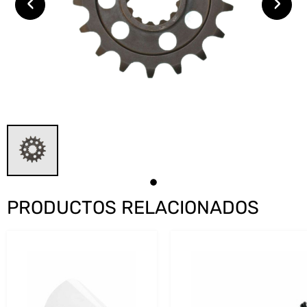
‹
›
PRODUCTOS RELACIONADOS