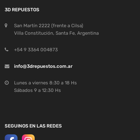
3D REPUESTOS
San Martín 2222 (frente a Cilsa)
Villa Constitución, Santa Fe, Argentina
+54 9 3364 004873
info@3drepuestos.com.ar
Lunes a viernes 8:30 a 18 Hs
Sábados 9 a 12:30 Hs
SEGUINOS EN LAS REDES