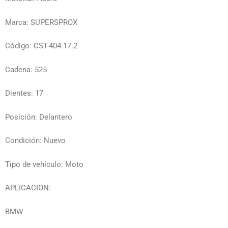
Marca: SUPERSPROX
Código: CST-404:17.2
Cadena: 525
Dientes: 17
Posición: Delantero
Condición: Nuevo
Tipo de vehículo: Moto
APLICACION:
BMW