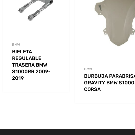
BMW
BIELETA
REGULABLE
TRASERA BMW
BMW
S1000RR 2009-
BURBUJA PARABRIS
2019
GRAVITY BMW S1000
CORSA