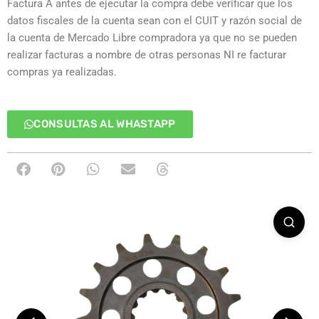
Factura A antes de ejecutar la compra debe verificar que los
datos fiscales de la cuenta sean con el CUIT y razón social de
la cuenta de Mercado Libre compradora ya que no se pueden
realizar facturas a nombre de otras personas NI re facturar
compras ya realizadas.
CONSULTAS AL WHASTAPP