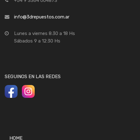
+54 9 3364 004873
info@3drepuestos.com.ar
Lunes a viernes 8:30 a 18 Hs
Sábados 9 a 12:30 Hs
SEGUINOS EN LAS REDES
HOME