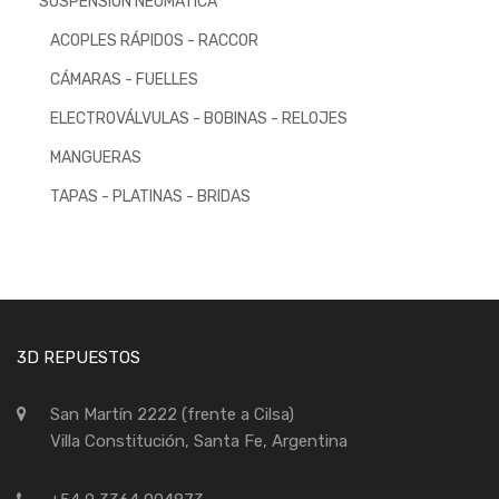
SUSPENSIÓN NEUMÁTICA
ACOPLES RÁPIDOS - RACCOR
CÁMARAS - FUELLES
ELECTROVÁLVULAS - BOBINAS - RELOJES
MANGUERAS
TAPAS - PLATINAS - BRIDAS
3D REPUESTOS
San Martín 2222 (frente a Cilsa)
Villa Constitución, Santa Fe, Argentina