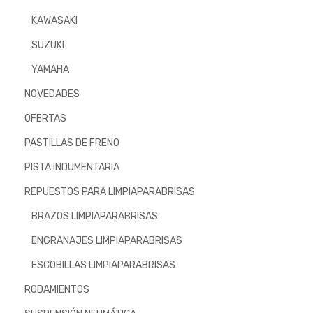
KAWASAKI
SUZUKI
YAMAHA
NOVEDADES
OFERTAS
PASTILLAS DE FRENO
PISTA INDUMENTARIA
REPUESTOS PARA LIMPIAPARABRISAS
BRAZOS LIMPIAPARABRISAS
ENGRANAJES LIMPIAPARABRISAS
ESCOBILLAS LIMPIAPARABRISAS
RODAMIENTOS