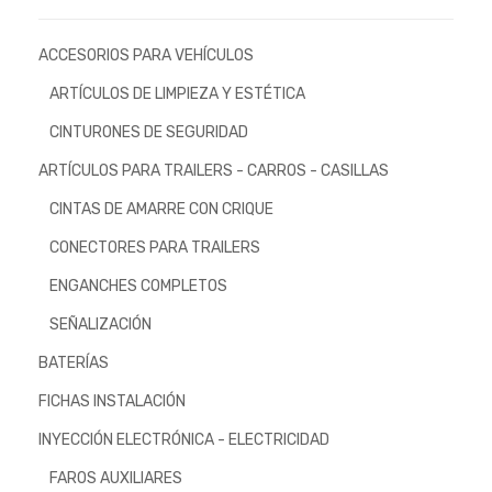
ACCESORIOS PARA VEHÍCULOS
ARTÍCULOS DE LIMPIEZA Y ESTÉTICA
CINTURONES DE SEGURIDAD
ARTÍCULOS PARA TRAILERS - CARROS - CASILLAS
CINTAS DE AMARRE CON CRIQUE
CONECTORES PARA TRAILERS
ENGANCHES COMPLETOS
SEÑALIZACIÓN
BATERÍAS
FICHAS INSTALACIÓN
INYECCIÓN ELECTRÓNICA - ELECTRICIDAD
FAROS AUXILIARES