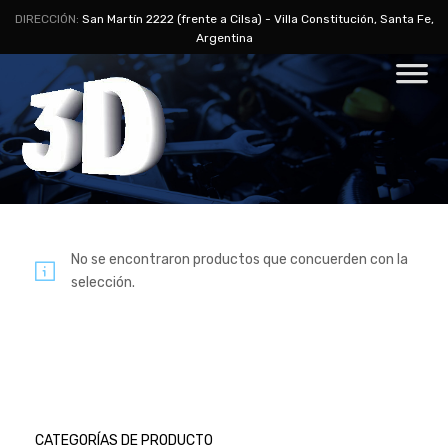
DIRECCIÓN:
San Martín 2222 (frente a Cilsa) - Villa Constitución, Santa Fe,
Argentina
No se encontraron productos que concuerden con la
selección.
CATEGORÍAS DE PRODUCTO