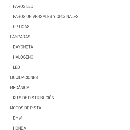
FAROS LED
FAROS UNIVERSALES Y ORIGINALES
OPTICAS
LÁMPARAS
BAYONETA
HALÓGENO
LED
LIQUIDACIONES
MECÁNICA
KITS DE DISTRIBUCIÓN
MOTOS DE PISTA
BMW
HONDA