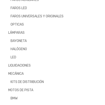
FAROS LED
FAROS UNIVERSALES Y ORIGINALES
OPTICAS
LÁMPARAS
BAYONETA
HALÓGENO
LED
LIQUIDACIONES
MECÁNICA
KITS DE DISTRIBUCIÓN
MOTOS DE PISTA
BMW