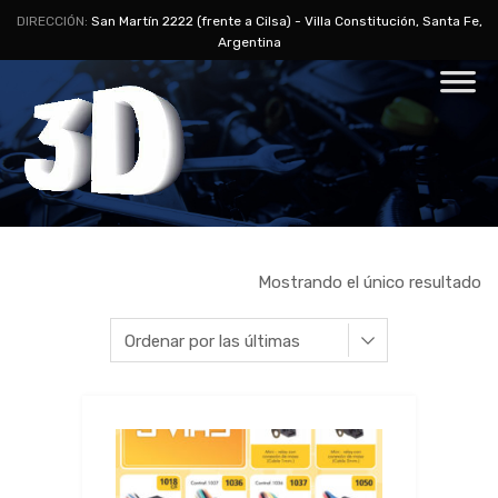
DIRECCIÓN:
San Martín 2222 (frente a Cilsa) - Villa Constitución, Santa Fe,
Argentina
Mostrando el único resultado