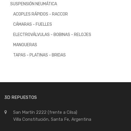
SUSPENSIÓN NEUMÁTICA
ACOPLES RÁPIDOS - RACCOR
CÁMARAS - FUELLES
ELECTROVÁLVULAS - BOBINAS - RELOJES
MANGUERAS
TAPAS - PLATINAS - BRIDAS
3D REPUESTOS
San Martín 2222 (frente a Cilsa)
Villa Constitución, Santa Fe, Argentina