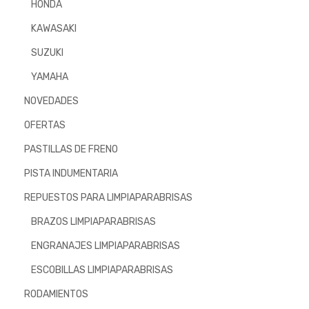
HONDA
KAWASAKI
SUZUKI
YAMAHA
NOVEDADES
OFERTAS
PASTILLAS DE FRENO
PISTA INDUMENTARIA
REPUESTOS PARA LIMPIAPARABRISAS
BRAZOS LIMPIAPARABRISAS
ENGRANAJES LIMPIAPARABRISAS
ESCOBILLAS LIMPIAPARABRISAS
RODAMIENTOS