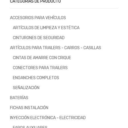
CATEGORÍAS DE PRODUCTO
ACCESORIOS PARA VEHÍCULOS
ARTÍCULOS DE LIMPIEZA Y ESTÉTICA
CINTURONES DE SEGURIDAD
ARTÍCULOS PARA TRAILERS - CARROS - CASILLAS
CINTAS DE AMARRE CON CRIQUE
CONECTORES PARA TRAILERS
ENGANCHES COMPLETOS
SEÑALIZACIÓN
BATERÍAS
FICHAS INSTALACIÓN
INYECCIÓN ELECTRÓNICA - ELECTRICIDAD
FAROS AUXILIARES