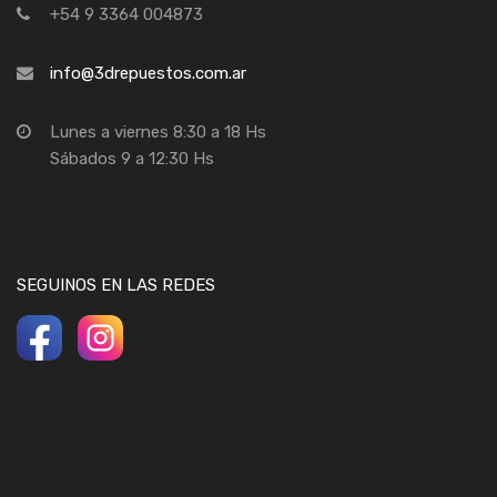
+54 9 3364 004873
info@3drepuestos.com.ar
Lunes a viernes 8:30 a 18 Hs
Sábados 9 a 12:30 Hs
SEGUINOS EN LAS REDES