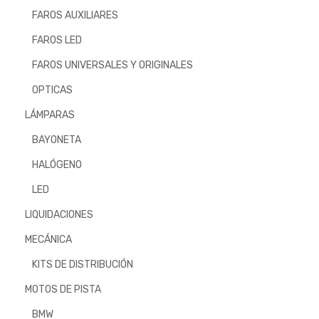
FAROS AUXILIARES
FAROS LED
FAROS UNIVERSALES Y ORIGINALES
OPTICAS
LÁMPARAS
BAYONETA
HALÓGENO
LED
LIQUIDACIONES
MECÁNICA
KITS DE DISTRIBUCIÓN
MOTOS DE PISTA
BMW