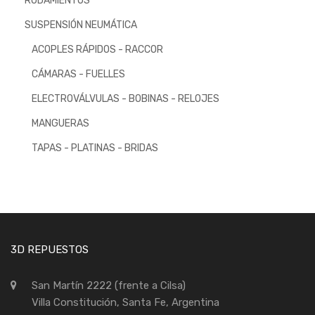
RODAMIENTOS
SUSPENSIÓN NEUMÁTICA
ACOPLES RÁPIDOS - RACCOR
CÁMARAS - FUELLES
ELECTROVÁLVULAS - BOBINAS - RELOJES
MANGUERAS
TAPAS - PLATINAS - BRIDAS
3D REPUESTOS
San Martín 2222 (frente a Cilsa)
Villa Constitución, Santa Fe, Argentina