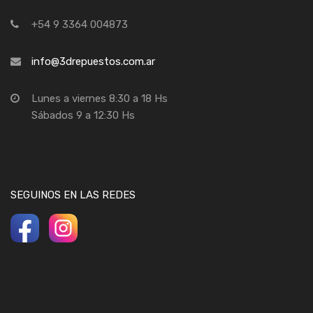
+54 9 3364 004873
info@3drepuestos.com.ar
Lunes a viernes 8:30 a 18 Hs
Sábados 9 a 12:30 Hs
SEGUINOS EN LAS REDES