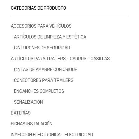
CATEGORÍAS DE PRODUCTO
ACCESORIOS PARA VEHÍCULOS
ARTÍCULOS DE LIMPIEZA Y ESTÉTICA
CINTURONES DE SEGURIDAD
ARTÍCULOS PARA TRAILERS - CARROS - CASILLAS
CINTAS DE AMARRE CON CRIQUE
CONECTORES PARA TRAILERS
ENGANCHES COMPLETOS
SEÑALIZACIÓN
BATERÍAS
FICHAS INSTALACIÓN
INYECCIÓN ELECTRÓNICA - ELECTRICIDAD