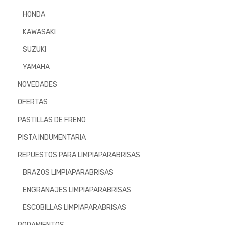
HONDA
KAWASAKI
SUZUKI
YAMAHA
NOVEDADES
OFERTAS
PASTILLAS DE FRENO
PISTA INDUMENTARIA
REPUESTOS PARA LIMPIAPARABRISAS
BRAZOS LIMPIAPARABRISAS
ENGRANAJES LIMPIAPARABRISAS
ESCOBILLAS LIMPIAPARABRISAS