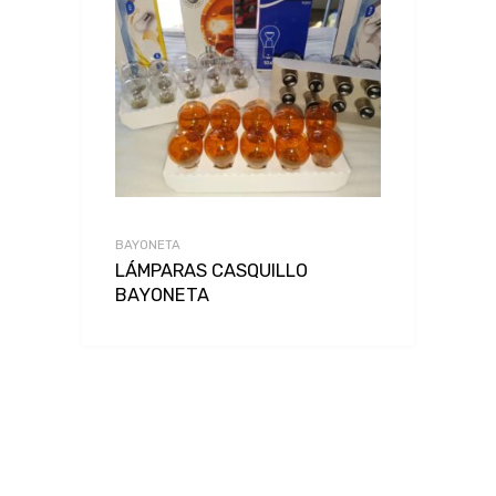
BAYONETA
LÁMPARAS CASQUILLO
BAYONETA