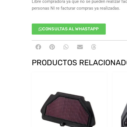
Libre compradora ya que no se pueden realizar fa
personas NI re facturar compras ya realizadas.
CONSULTAS AL WHASTAPP
PRODUCTOS RELACIONAD