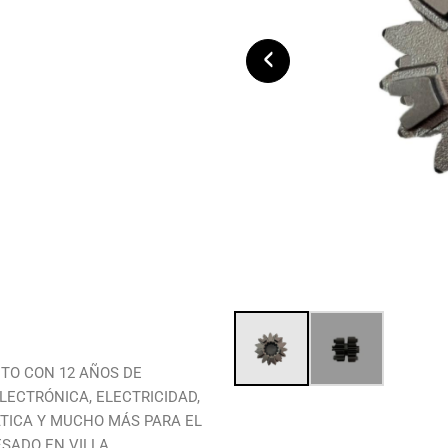
‹
TO CON 12 AÑOS DE
LECTRÓNICA, ELECTRICIDAD,
TICA Y MUCHO MÁS PARA EL
SADO EN VILLA