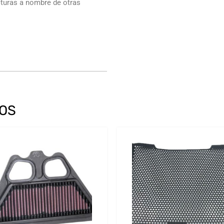
cturas a nombre de otras
OS