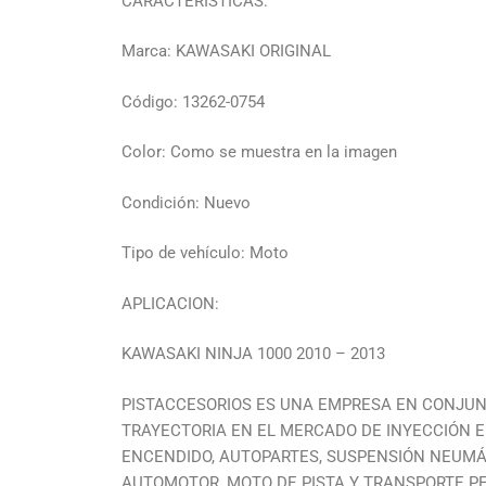
CARACTERÍSTICAS:
Marca: KAWASAKI ORIGINAL
Código: 13262-0754
Color: Como se muestra en la imagen
Condición: Nuevo
Tipo de vehículo: Moto
APLICACION:
KAWASAKI NINJA 1000 2010 – 2013
PISTACCESORIOS ES UNA EMPRESA EN CONJUN
TRAYECTORIA EN EL MERCADO DE INYECCIÓN E
ENCENDIDO, AUTOPARTES, SUSPENSIÓN NEUMÁ
AUTOMOTOR, MOTO DE PISTA Y TRANSPORTE PE