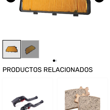
PRODUCTOS RELACIONADOS