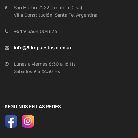
San Martín 2222 (frente a Cilsa)
Villa Constitución, Santa Fe, Argentina
+54 9 3364 004873
info@3drepuestos.com.ar
Lunes a viernes 8:30 a 18 Hs
Sábados 9 a 12:30 Hs
SEGUINOS EN LAS REDES