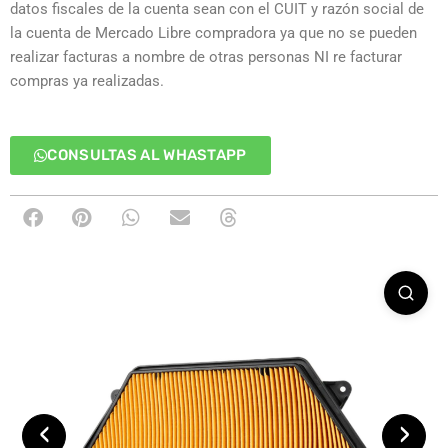
datos fiscales de la cuenta sean con el CUIT y razón social de
la cuenta de Mercado Libre compradora ya que no se pueden
realizar facturas a nombre de otras personas NI re facturar
compras ya realizadas.
CONSULTAS AL WHASTAPP
‹
›