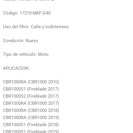
Código: 17210-MKF-D40
Uso del filtro: Calle y todoterreno
Condición: Nuevo
Tipo de vehículo: Moto
APLICACION:
CBR1000RA (CBR1000 2010)
CBR1000S1 (Fireblade 2017)
CBR1000S2 (Fireblade 2017)
CBR1000RA (CBR1000 2017)
CBR1000RA (CBR1000 2018)
CBR1000RA (CBR1000 2019)
CBR1000S1 (Fireblade 2018)
CBR1000S1 (Fireblade 2019)