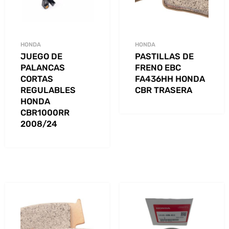
HONDA
HONDA
JUEGO DE
PASTILLAS DE
PALANCAS
FRENO EBC
CORTAS
FA436HH HONDA
REGULABLES
CBR TRASERA
HONDA
CBR1000RR
2008/24