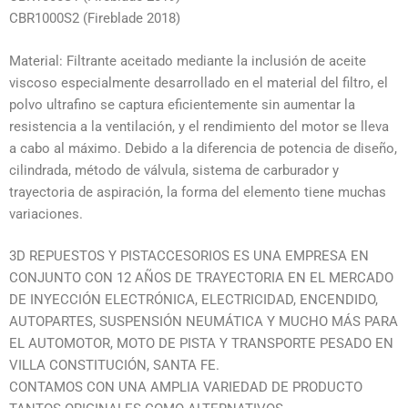
CBR1000S2 (Fireblade 2018)
Material: Filtrante aceitado mediante la inclusión de aceite
viscoso especialmente desarrollado en el material del filtro, el
polvo ultrafino se captura eficientemente sin aumentar la
resistencia a la ventilación, y el rendimiento del motor se lleva
a cabo al máximo. Debido a la diferencia de potencia de diseño,
cilindrada, método de válvula, sistema de carburador y
trayectoria de aspiración, la forma del elemento tiene muchas
variaciones.
3D REPUESTOS Y PISTACCESORIOS ES UNA EMPRESA EN
CONJUNTO CON 12 AÑOS DE TRAYECTORIA EN EL MERCADO
DE INYECCIÓN ELECTRÓNICA, ELECTRICIDAD, ENCENDIDO,
AUTOPARTES, SUSPENSIÓN NEUMÁTICA Y MUCHO MÁS PARA
EL AUTOMOTOR, MOTO DE PISTA Y TRANSPORTE PESADO EN
VILLA CONSTITUCIÓN, SANTA FE.
CONTAMOS CON UNA AMPLIA VARIEDAD DE PRODUCTO