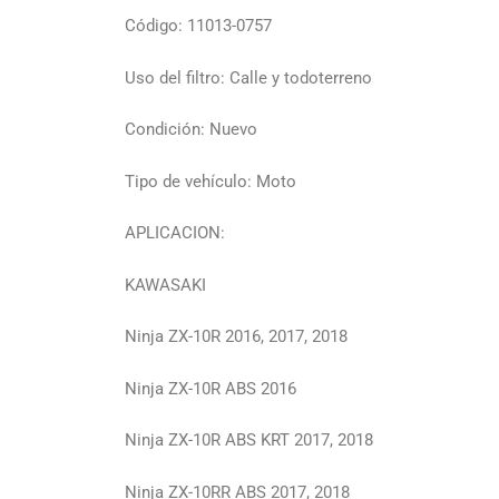
Código: 11013-0757
Uso del filtro: Calle y todoterreno
Condición: Nuevo
Tipo de vehículo: Moto
APLICACION:
KAWASAKI
Ninja ZX-10R 2016, 2017, 2018
Ninja ZX-10R ABS 2016
Ninja ZX-10R ABS KRT 2017, 2018
Ninja ZX-10RR ABS 2017, 2018