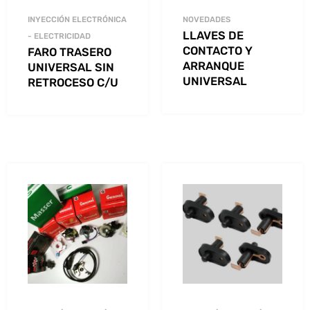
INYECCIÓN ELECTRÓNICA
NOVEDADES
LLAVES DE
- ELECTRICIDAD
CONTACTO Y
FARO TRASERO
ARRANQUE
UNIVERSAL SIN
UNIVERSAL
RETROCESO C/U