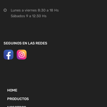
Lunes a viernes 8:30 a 18 Hs
Sábados 9 a 12:30 Hs
SEGUINOS EN LAS REDES
HOME
PRODUCTOS