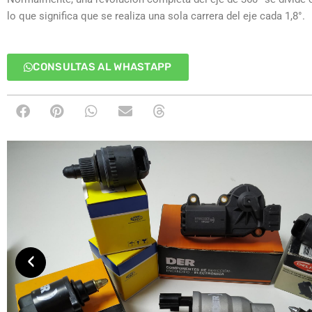
lo que significa que se realiza una sola carrera del eje cada 1,8°.
CONSULTAS AL WHASTAPP
‹