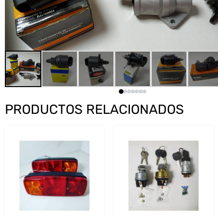
PRODUCTOS RELACIONADOS