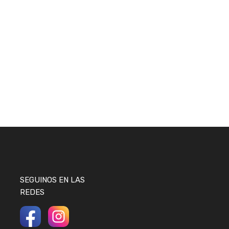
SEGUINOS EN LAS
REDES