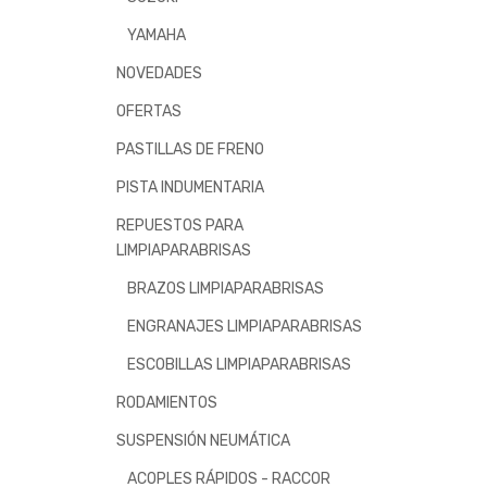
YAMAHA
NOVEDADES
OFERTAS
PASTILLAS DE FRENO
PISTA INDUMENTARIA
REPUESTOS PARA
LIMPIAPARABRISAS
BRAZOS LIMPIAPARABRISAS
ENGRANAJES LIMPIAPARABRISAS
ESCOBILLAS LIMPIAPARABRISAS
RODAMIENTOS
SUSPENSIÓN NEUMÁTICA
ACOPLES RÁPIDOS - RACCOR