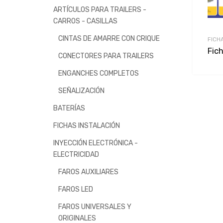
ARTÍCULOS PARA TRAILERS -
CARROS - CASILLAS
CINTAS DE AMARRE CON CRIQUE
FICH
Fic
CONECTORES PARA TRAILERS
ENGANCHES COMPLETOS
SEÑALIZACIÓN
BATERÍAS
FICHAS INSTALACIÓN
INYECCIÓN ELECTRÓNICA -
ELECTRICIDAD
FAROS AUXILIARES
FAROS LED
FAROS UNIVERSALES Y
ORIGINALES