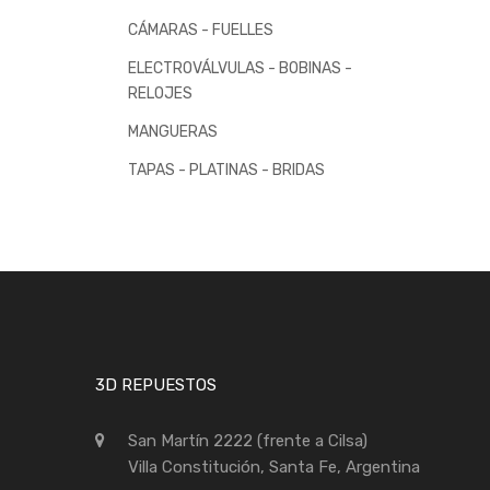
CÁMARAS - FUELLES
ELECTROVÁLVULAS - BOBINAS -
RELOJES
MANGUERAS
TAPAS - PLATINAS - BRIDAS
3D REPUESTOS
San Martín 2222 (frente a Cilsa)
Villa Constitución, Santa Fe, Argentina