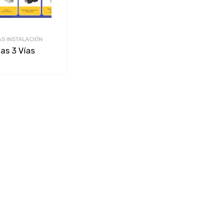
AS INSTALACIÓN
has 3 Vías