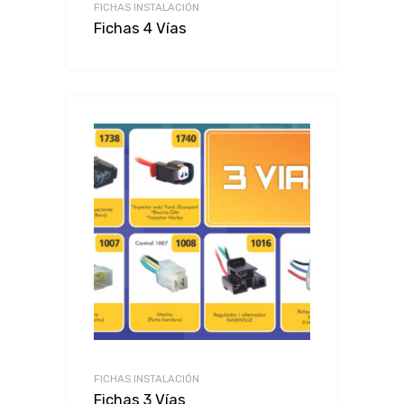
FICHAS INSTALACIÓN
Fichas 4 Vías
FICHAS INSTALACIÓN
Fichas 3 Vías