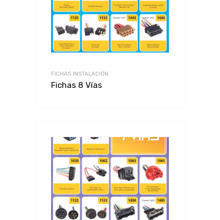
FICHAS INSTALACIÓN
Fichas 8 Vías