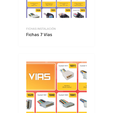
FICHAS INSTALACIÓN
Fichas 7 Vías