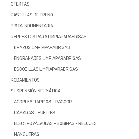
OFERTAS
PASTILLAS DE FRENO
PISTA INDUMENTARIA
REPUESTOS PARA LIMPIAPARABRISAS
BRAZOS LIMPIAPARABRISAS
ENGRANAJES LIMPIAPARABRISAS
ESCOBILLAS LIMPIAPARABRISAS
RODAMIENTOS
SUSPENSIÓN NEUMÁTICA
ACOPLES RÁPIDOS - RACCOR
CÁMARAS - FUELLES
ELECTROVÁLVULAS - BOBINAS - RELOJES
MANGUERAS