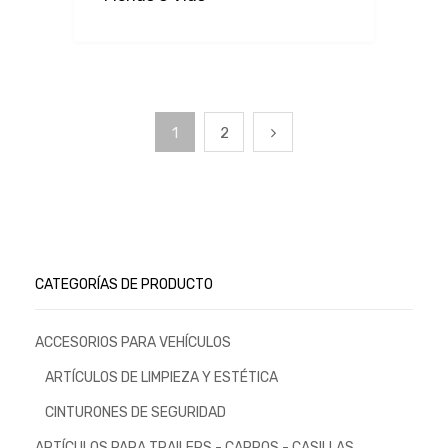
1
2
CATEGORÍAS DE PRODUCTO
ACCESORIOS PARA VEHÍCULOS
ARTÍCULOS DE LIMPIEZA Y ESTÉTICA
CINTURONES DE SEGURIDAD
ARTÍCULOS PARA TRAILERS - CARROS - CASILLAS