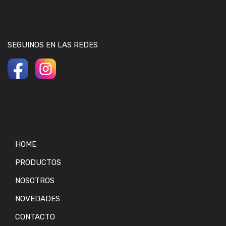
SEGUINOS EN LAS REDES
HOME
PRODUCTOS
NOSOTROS
NOVEDADES
CONTACTO