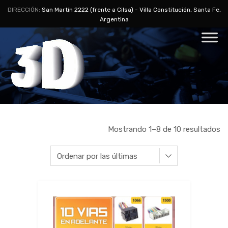
DIRECCIÓN:
San Martín 2222 (frente a Cilsa) - Villa Constitución, Santa Fe,
Argentina
Mostrando 1–8 de 10 resultados