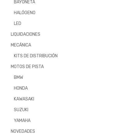
BAYONETA
HALÓGENO
LED
LIQUIDACIONES
MECÁNICA
KITS DE DISTRIBUCIÓN
MOTOS DE PISTA
BMW
HONDA
KAWASAKI
SUZUKI
YAMAHA
NOVEDADES