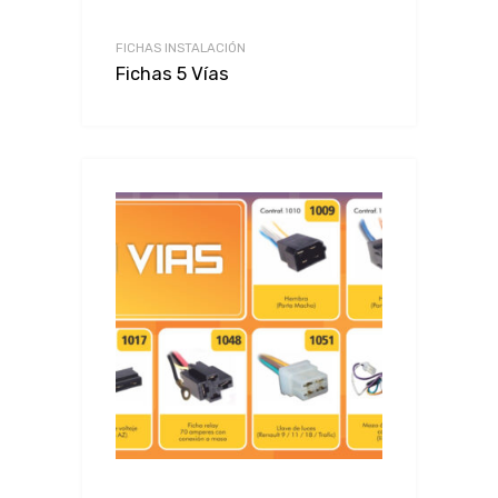
FICHAS INSTALACIÓN
Fichas 5 Vías