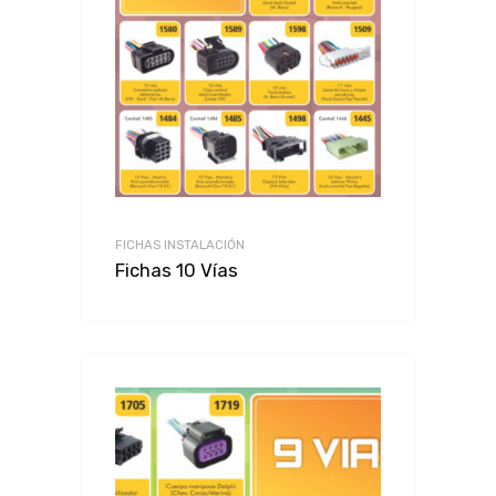
FICHAS INSTALACIÓN
Fichas 10 Vías