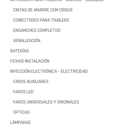
CINTAS DE AMARRE CON CRIQUE
CONECTORES PARA TRAILERS
ENGANCHES COMPLETOS
SEÑALIZACIÓN
BATERÍAS
FICHAS INSTALACIÓN
INYECCIÓN ELECTRÓNICA - ELECTRICIDAD
FAROS AUXILIARES
FAROS LED
FAROS UNIVERSALES Y ORIGINALES
OPTICAS
LÁMPARAS